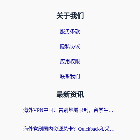
关于我们
服务条款
隐私协议
应用权限
联系我们
最新资讯
海外VPN中国：告别地域限制，留学生与华人如何轻松刷国内剧、玩国服？
海外党刷国内资源总卡？Quickback和采集蜂好用吗？这篇指南帮你避坑