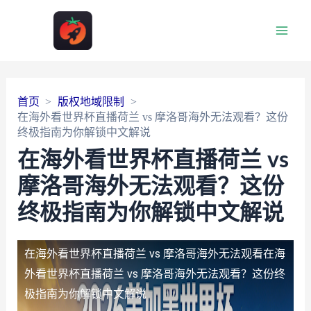
Main
Men
首页
版权地域限制
在海外看世界杯直播荷兰 vs 摩洛哥海外无法观看？这份
终极指南为你解锁中文解说
在海外看世界杯直播荷兰 vs
摩洛哥海外无法观看？这份
终极指南为你解锁中文解说
在海外看世界杯直播荷兰 vs 摩洛哥海外无法观看
在海
外看世界杯直播荷兰 vs 摩洛哥海外无法观看？这份终
极指南为你解锁中文解说