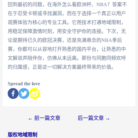
回到最初的问题，在海外怎么看欧洲杯、NBA？答案不
在于忍受卡顿或寻找漏洞，而在于选择一个真正以用户
观赛体验为核心的专业工具。它用技术打通地域限制，
用稳定保障激情时刻，用安全守护你的连接。下次，无
论是期待已久的欧冠决赛，还是充满悬念的NBA季后
赛，你都可以从容地打开熟悉的国内平台，让熟悉的中
文解说声陪伴你，仿佛从未远离。那份与同胞同频欢呼
的归属感，正是这一切解决方案最终带来的价值。
Spread the love
←
前一篇文章
后一篇文章
→
版权地域限制