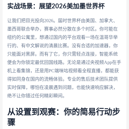
实战场景：展望2026美加墨世界杯
让我们把目光投向2026。届时世界杯由美国、加拿大、
墨西哥联合举办，赛事必然分散在多个时区。你可能在
纽约的公寓里，想通过国内的平台观看一场在温哥华举
行的、有中文解说的清晨比赛。没有合适的加速器，你
只能面对黑屏。而有了它，你只需轻点连接，智能系统
便会为你锁定最优回国线路。无论是通过央视频App在手
机上看集锦，还是用PC端咪咕视频看全程直播，都能获
得如同身在国内的流畅体验。专业的售后技术团队提供
实时保障，哪怕在凌晨遇到问题，也能快速响应解决，
绝不让你错过任何精彩瞬间。
从设置到观赛：你的简易行动步
骤