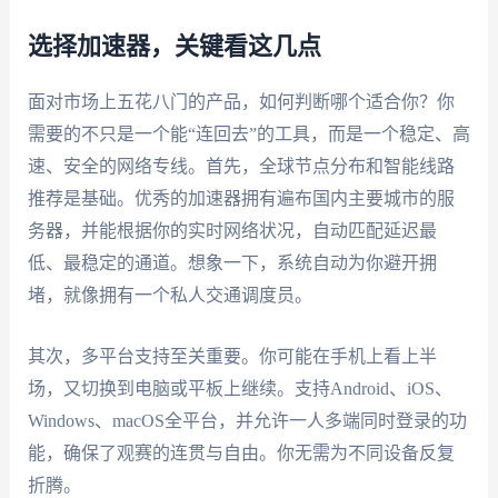
选择加速器，关键看这几点
面对市场上五花八门的产品，如何判断哪个适合你？你
需要的不只是一个能“连回去”的工具，而是一个稳定、高
速、安全的网络专线。首先，全球节点分布和智能线路
推荐是基础。优秀的加速器拥有遍布国内主要城市的服
务器，并能根据你的实时网络状况，自动匹配延迟最
低、最稳定的通道。想象一下，系统自动为你避开拥
堵，就像拥有一个私人交通调度员。
其次，多平台支持至关重要。你可能在手机上看上半
场，又切换到电脑或平板上继续。支持Android、iOS、
Windows、macOS全平台，并允许一人多端同时登录的功
能，确保了观赛的连贯与自由。你无需为不同设备反复
折腾。