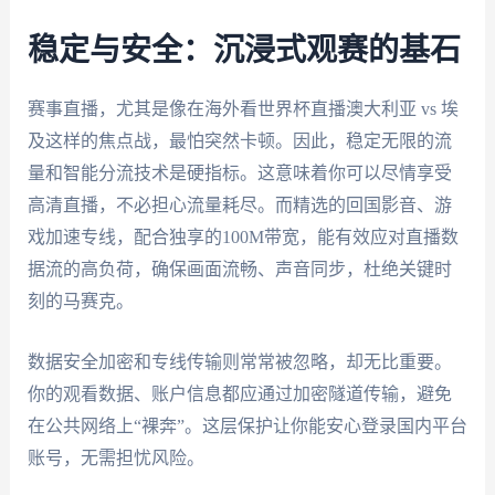
稳定与安全：沉浸式观赛的基石
赛事直播，尤其是像在海外看世界杯直播澳大利亚 vs 埃
及这样的焦点战，最怕突然卡顿。因此，稳定无限的流
量和智能分流技术是硬指标。这意味着你可以尽情享受
高清直播，不必担心流量耗尽。而精选的回国影音、游
戏加速专线，配合独享的100M带宽，能有效应对直播数
据流的高负荷，确保画面流畅、声音同步，杜绝关键时
刻的马赛克。
数据安全加密和专线传输则常常被忽略，却无比重要。
你的观看数据、账户信息都应通过加密隧道传输，避免
在公共网络上“裸奔”。这层保护让你能安心登录国内平台
账号，无需担忧风险。