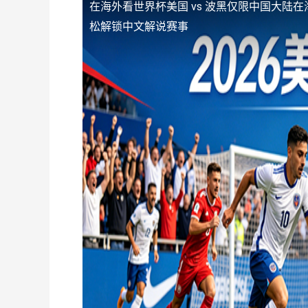
在海外看世界杯美国 vs 波黑仅限中国大陆
在
松解锁中文解说赛事