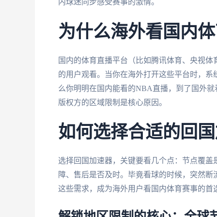
内球迷同步感受赛事的激情。
为什么海外看国内体
国内的体育直播平台（比如腾讯体育、央视体
的用户观看。当你在海外打开这些平台时，系统
么你明明在国内能看的NBA直播，到了国外就看
版权方的区域限制是核心原因。
如何选择合适的回国
选择回国加速器，关键要看几个点：节点覆盖
障、售后是否及时。毕竟看球的时候，突然断
这些需求，成为海外用户看国内体育赛事的首
解锁地区限制的核心：全球