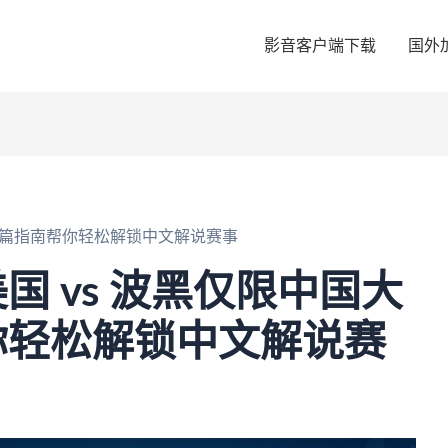
影音客户端下载
国外
这篇指南帮你轻松解锁中文解说赛事
国 vs 波黑仅限中国大
你轻松解锁中文解说赛