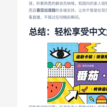
球，听着熟悉的解说员呐喊，和国内的家人视
而且
番茄加速器
的多端支持，让你不管是在现
看直播，不错过任何精彩瞬间。
总结：轻松享受中文