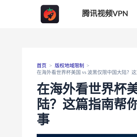
腾讯视频VPN
首页
版权地域限制
在海外看世界杯美国 vs 波黑仅限中国大陆？
在海外看世界杯美
陆？这篇指南帮
事