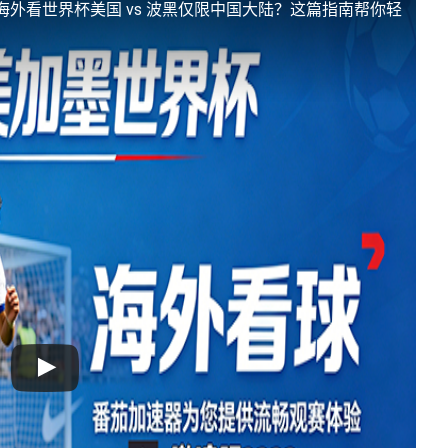
海外看世界杯美国 vs 波黑仅限中国大陆？这篇指南帮你轻