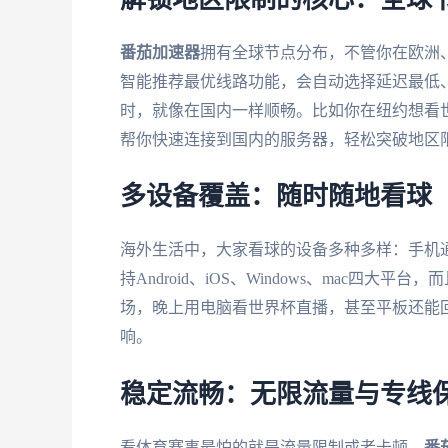
番茄加速器
拥有全球节点分布，不管你在欧洲
智能推荐最优线路功能，会自动选择延迟最低
时，就像在国内一样顺畅。比如你在纽约想看世
帮你快速连接到国内的服务器，轻松突破地区
多设备覆盖：随时随地看球
海外生活中，大家看球的设备多种多样：手机
持Android、iOS、Windows、mac四
场，晚上用电脑看世界杯直播，甚至平板还能
响。
稳定流畅：无限流量与专线
看体育赛事最怕的就是流量限制或者卡顿。
番