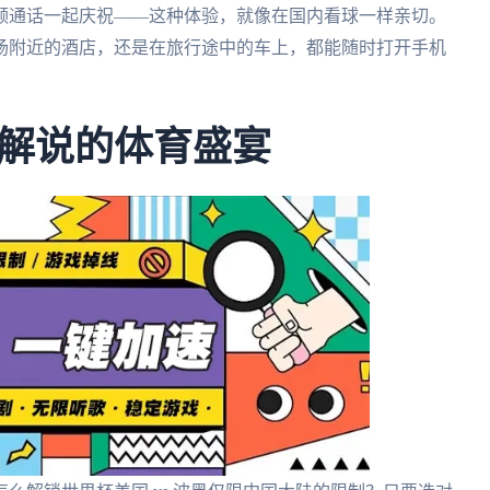
频通话一起庆祝——这种体验，就像在国内看球一样亲切。
场附近的酒店，还是在旅行途中的车上，都能随时打开手机
解说的体育盛宴