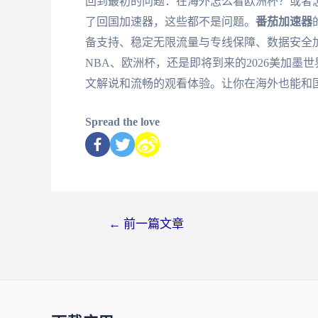
回到最初的问题：在海外怎么看欧洲杯？或者怎
了回国加速器，这些都不是问题。
番茄加速器
备支持、稳定无限流量与专线保障、数据安全
NBA、欧洲杯，还是即将到来的2026美加墨
文解说和流畅的观看体验。让你在海外也能和
Spread the love
←
前一篇文章