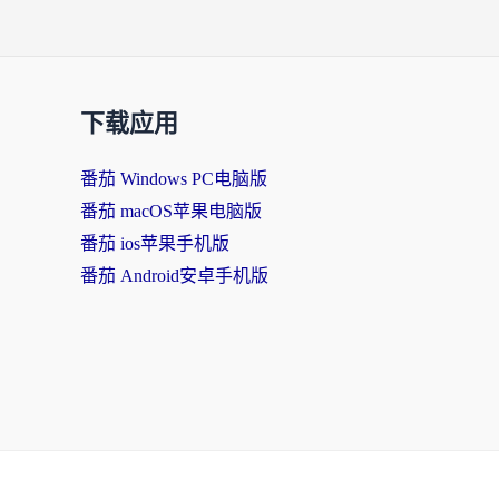
下载应用
番茄 Windows PC电脑版
番茄 macOS苹果电脑版
番茄 ios苹果手机版
番茄 Android安卓手机版