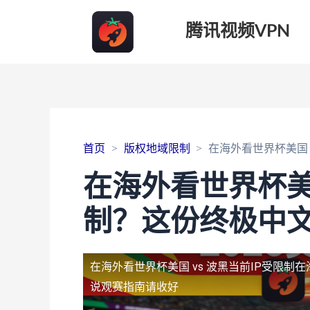
腾讯视频VPN
首页
版权地域限制
在海外看世界杯美国 
在海外看世界杯美国
制？这份终极中
在海外看世界杯美国 vs 波黑当前IP受限制
在
说观赛指南请收好