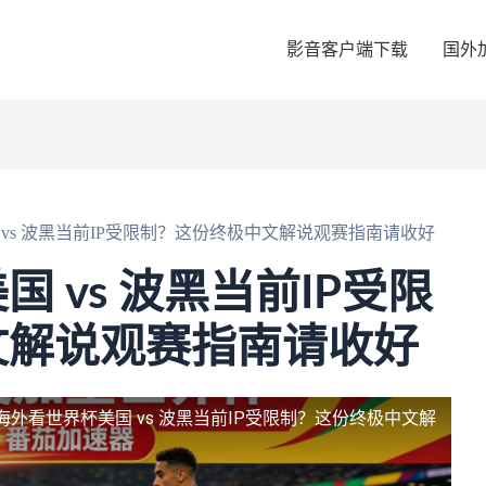
影音客户端下载
国外
vs 波黑当前IP受限制？这份终极中文解说观赛指南请收好
 vs 波黑当前IP受限
文解说观赛指南请收好
海外看世界杯美国 vs 波黑当前IP受限制？这份终极中文解