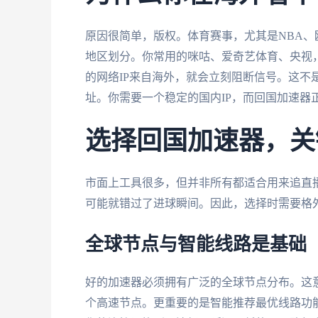
原因很简单，版权。体育赛事，尤其是NBA、
地区划分。你常用的咪咕、爱奇艺体育、央视
的网络IP来自海外，就会立刻阻断信号。这不
址。你需要一个稳定的国内IP，而回国加速器
选择回国加速器，关
市面上工具很多，但并非所有都适合用来追直
可能就错过了进球瞬间。因此，选择时需要格
全球节点与智能线路是基础
好的加速器必须拥有广泛的全球节点分布。这
个高速节点。更重要的是智能推荐最优线路功