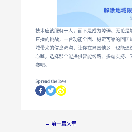
技术应该服务于人，而不是成为障碍。无论是解
直播的挑战，一台功能全面、稳定可靠的回国
域带来的信息鸿沟，让你在异国他乡，也能通
心跳。选择那个能提供智能线路、多端支持、
赛吧。
Spread the love
←
前一篇文章