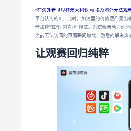
“
在海外看世界杯澳大利亚 vs 埃及海外无法观
平台认可的IP。此时，加速器的价值便凸显出
音加速”或“国内直播”模式。系统会自动为你
之前无法访问的页面瞬间加载，熟悉的解说声
让观赛回归纯粹