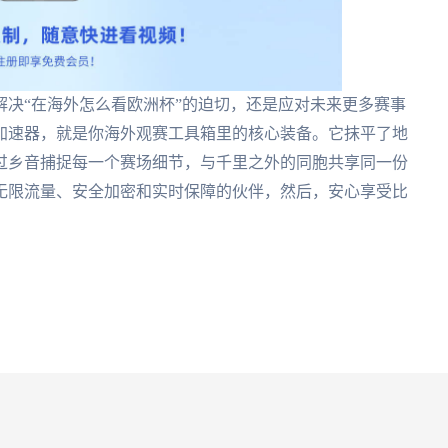
决“在海外怎么看欧洲杯”的迫切，还是应对未来更多赛事
加速器，就是你海外观赛工具箱里的核心装备。它抹平了地
过乡音捕捉每一个赛场细节，与千里之外的同胞共享同一份
无限流量、安全加密和实时保障的伙伴，然后，安心享受比