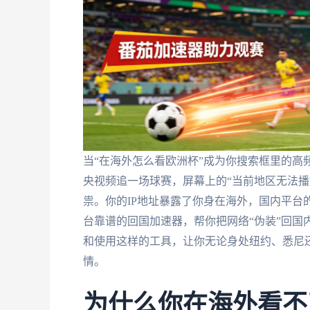
当“在海外怎么看欧洲杯”成为你搜索框里的高
央视频追一场球赛，屏幕上的“当前地区无法播
祟。你的IP地址暴露了你身在海外，国内平台
台靠谱的回国加速器，帮你把网络“伪装”回国
和使用这样的工具，让你无论身处纽约、悉尼
情。
为什么你在海外看不