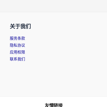
关于我们
服务条款
隐私协议
应用权限
联系我们
友情链接