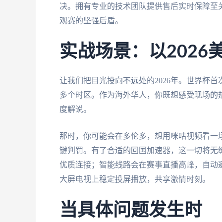
决。拥有专业的技术团队提供售后实时保障至
观赛的坚强后盾。
实战场景：以2026
让我们把目光投向不远处的2026年。世界杯
多个时区。作为海外华人，你既想感受现场的
度解说。
那时，你可能会在多伦多，想用咪咕视频看一
键判罚。有了合适的回国加速器，这一切将无
优质连接；智能线路会在赛事直播高峰，自动
大屏电视上稳定投屏播放，共享激情时刻。
当具体问题发生时