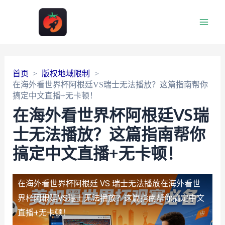
Main
Men
首页
版权地域限制
在海外看世界杯阿根廷VS瑞士无法播放？这篇指南帮你
搞定中文直播+无卡顿！
在海外看世界杯阿根廷VS瑞
士无法播放？这篇指南帮你
搞定中文直播+无卡顿！
在海外看世界杯阿根廷 VS 瑞士无法播放
在海外看世
界杯阿根廷VS瑞士无法播放？这篇指南帮你搞定中文
直播+无卡顿！