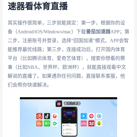
速器看体育直播
其实操作很简单，三步就能搞定：第一步，根据你的设
备（Android/iOS/Windows/mac）下载
番茄加速器
APP；第
二步，注册账号并登录，选择“回国加速”模式，APP会智
能推荐最优线路；第三步，连接成功后，打开国内体育
平台（比如腾讯体育、爱奇艺体育），搜索你想看的赛
事（比如NBA、世界杯、欧洲杯），就能直接观看中文
解说的直播了。如果遇到任何问题，直接联系客服，他
们会帮你快速解决。