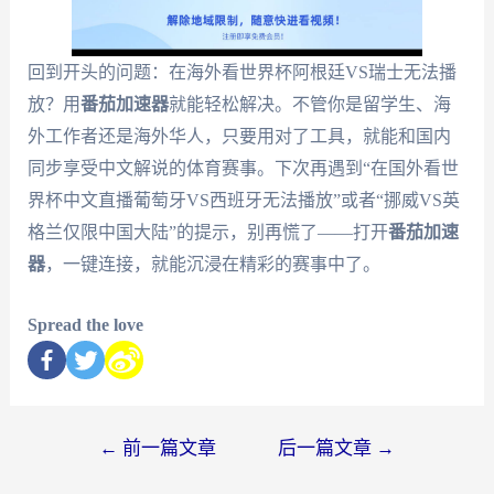
回到开头的问题：在海外看世界杯阿根廷VS瑞士无法播
放？用
番茄加速器
就能轻松解决。不管你是留学生、海
外工作者还是海外华人，只要用对了工具，就能和国内
同步享受中文解说的体育赛事。下次再遇到“在国外看世
界杯中文直播葡萄牙VS西班牙无法播放”或者“挪威VS英
格兰仅限中国大陆”的提示，别再慌了——打开
番茄加速
器
，一键连接，就能沉浸在精彩的赛事中了。
Spread the love
←
前一篇文章
后一篇文章
→