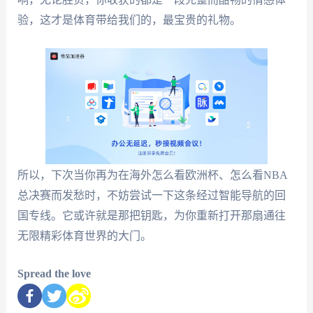
验，这才是体育带给我们的，最宝贵的礼物。
所以，下次当你再为在海外怎么看欧洲杯、怎么看NBA
总决赛而发愁时，不妨尝试一下这条经过智能导航的回
国专线。它或许就是那把钥匙，为你重新打开那扇通往
无限精彩体育世界的大门。
Spread the love