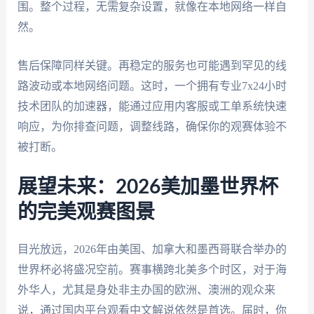
围。整个过程，无需复杂设置，就像在本地网络一样自
然。
售后保障同样关键。再稳定的服务也可能遇到罕见的线
路波动或本地网络问题。这时，一个拥有专业7x24小时
技术团队的加速器，能通过应用内客服或工单系统快速
响应，为你排查问题，调整线路，确保你的观赛体验不
被打断。
展望未来：2026美加墨世界杯
的完美观赛图景
目光放远，2026年由美国、加拿大和墨西哥联合举办的
世界杯必将盛况空前。赛事横跨北美多个时区，对于海
外华人，尤其是身处非主办国的欧洲、澳洲的观众来
说，通过国内平台观看中文解说依然是首选。届时，你