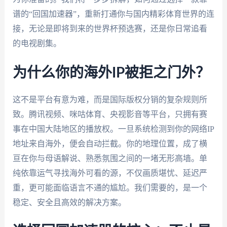
谱的“回国加速器”，重新打通你与国内精彩体育世界的连
接，无论是即将到来的世界杯预选赛，还是你日常追看
的电视剧集。
为什么你的海外IP被拒之门外？
这不是平台有意为难，而是国际版权分销的复杂规则所
致。腾讯视频、咪咕体育、央视影音等平台，只拥有赛
事在中国大陆地区的播放权。一旦系统检测到你的网络IP
地址来自海外，便会自动拦截。你的地理位置，成了横
亘在你与母语解说、熟悉氛围之间的一堵无形高墙。单
纯依靠运气寻找海外可看的源，不仅画质堪忧、延迟严
重，更可能面临语言不通的尴尬。我们需要的，是一个
稳定、安全且高效的解决方案。