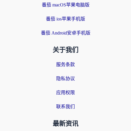
番茄 macOS苹果电脑版
番茄 ios苹果手机版
番茄 Android安卓手机版
关于我们
服务条款
隐私协议
应用权限
联系我们
最新资讯