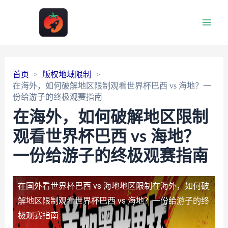
Main
Men
首页
版权地域限制
在海外，如何破解地区限制观看世界杯巴西 vs 海地？一
份给游子的终极观赛指南
在海外，如何破解地区限制
观看世界杯巴西 vs 海地？
一份给游子的终极观赛指南
在国外看世界杯巴西 vs 海地地区限制
在海外，如何破
解地区限制观看世界杯巴西 vs 海地？一份给游子的终
极观赛指南