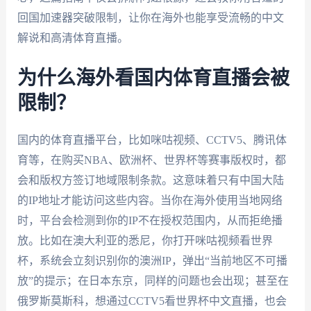
回国加速器突破限制，让你在海外也能享受流畅的中文
解说和高清体育直播。
为什么海外看国内体育直播会被
限制？
国内的体育直播平台，比如咪咕视频、CCTV5、腾讯体
育等，在购买NBA、欧洲杯、世界杯等赛事版权时，都
会和版权方签订地域限制条款。这意味着只有中国大陆
的IP地址才能访问这些内容。当你在海外使用当地网络
时，平台会检测到你的IP不在授权范围内，从而拒绝播
放。比如在澳大利亚的悉尼，你打开咪咕视频看世界
杯，系统会立刻识别你的澳洲IP，弹出“当前地区不可播
放”的提示；在日本东京，同样的问题也会出现；甚至在
俄罗斯莫斯科，想通过CCTV5看世界杯中文直播，也会