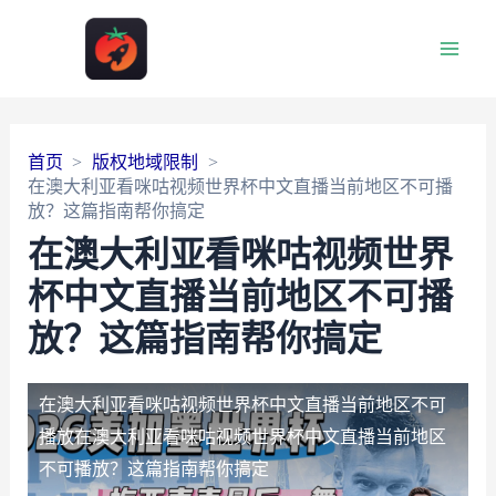
Main
Men
首页
版权地域限制
在澳大利亚看咪咕视频世界杯中文直播当前地区不可播
放？这篇指南帮你搞定
在澳大利亚看咪咕视频世界
杯中文直播当前地区不可播
放？这篇指南帮你搞定
在澳大利亚看咪咕视频世界杯中文直播当前地区不可
播放
在澳大利亚看咪咕视频世界杯中文直播当前地区
不可播放？这篇指南帮你搞定