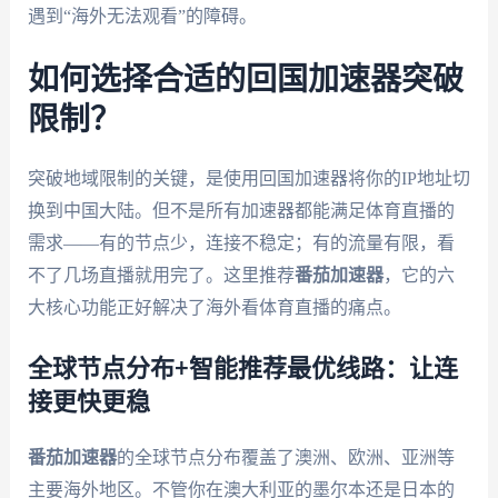
遇到“海外无法观看”的障碍。
如何选择合适的回国加速器突破
限制？
突破地域限制的关键，是使用回国加速器将你的IP地址切
换到中国大陆。但不是所有加速器都能满足体育直播的
需求——有的节点少，连接不稳定；有的流量有限，看
不了几场直播就用完了。这里推荐
番茄加速器
，它的六
大核心功能正好解决了海外看体育直播的痛点。
全球节点分布+智能推荐最优线路：让连
接更快更稳
番茄加速器
的全球节点分布覆盖了澳洲、欧洲、亚洲等
主要海外地区。不管你在澳大利亚的墨尔本还是日本的