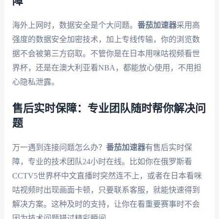
障
海外上网时，数据安全是个大问题。
番茄加速器
采用高
强度的数据安全加密技术，加上专线传输，你的浏览数
据不会被第三方窃取。不管你是在日本用咪咕视频看世
界杯，还是在澳大利亚看NBA，都能放心使用，不用担
心隐私泄露。
售后实时保障：专业团队随时帮你解决问
题
万一遇到连接问题怎么办？
番茄加速器
有售后实时保
障，专业的技术团队24小时在线。比如你在俄罗斯看
CCTV5世界杯中文直播时突然连不上，或者在日本看咪
咕视频时出现画面卡顿，只要联系客服，就能快速得到
解决方案。这种及时的支持，让你在看重要赛事时不会
因为技术问题错过精彩瞬间。