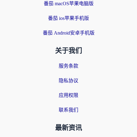
番茄 macOS苹果电脑版
番茄 ios苹果手机版
番茄 Android安卓手机版
关于我们
服务条款
隐私协议
应用权限
联系我们
最新资讯