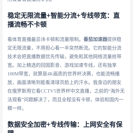
稳定无限流量+智能分流+专线带宽：直
播流畅不卡顿
看体育直播最忌讳卡顿和流量限制。
番茄加速器
提供稳
定无限流量，不用担心看一半突然断流。它的智能分流
技术会把直播数据优先传输，避免和其他网络流量抢带
宽。加上精选的回国影音、游戏加速专线，还有独享
100M带宽，就算是4K画质的世界杯决赛，也能流畅播
放，画面清晰到能看清球员脸上的汗水。我身边的朋友
在俄罗斯用它看CCTV5世界杯中文直播，之前的“海外无
法观看”问题解决了，而且全程没有卡顿，体验和国内一
模一样。
数据安全加密+专线传输：上网安全有保