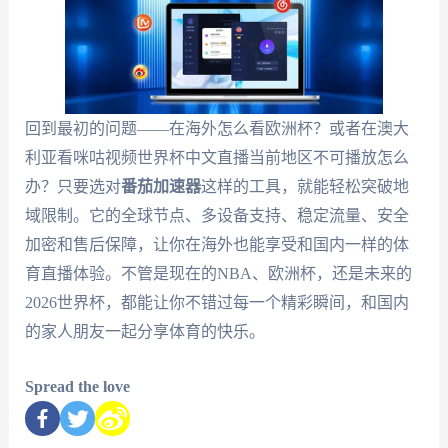
回到最初的问题——在海外怎么看欧洲杯？或者在澳大
利亚看咪咕视频世界杯中文直播当前地区不可播放怎么
办？只要选对
番茄加速器
这样的工具，就能轻松突破地
域限制。它的全球节点、多设备支持、稳定流量、安全
加密和售后保障，让你在海外也能享受和国内一样的体
育直播体验。不管是现在的NBA、欧洲杯，还是未来的
2026世界杯，都能让你不错过每一个精彩瞬间，和国内
的家人朋友一起分享体育的快乐。
Spread the love