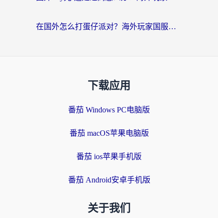
在国外怎么打蛋仔派对？海外玩家国服游戏加速避坑指南（附实测推荐）
下载应用
番茄 Windows PC电脑版
番茄 macOS苹果电脑版
番茄 ios苹果手机版
番茄 Android安卓手机版
关于我们