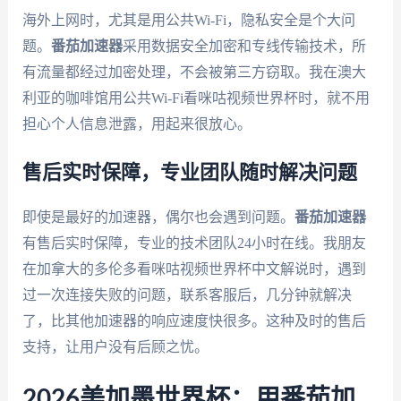
海外上网时，尤其是用公共Wi-Fi，隐私安全是个大问
题。
番茄加速器
采用数据安全加密和专线传输技术，所
有流量都经过加密处理，不会被第三方窃取。我在澳大
利亚的咖啡馆用公共Wi-Fi看咪咕视频世界杯时，就不用
担心个人信息泄露，用起来很放心。
售后实时保障，专业团队随时解决问题
即使是最好的加速器，偶尔也会遇到问题。
番茄加速器
有售后实时保障，专业的技术团队24小时在线。我朋友
在加拿大的多伦多看咪咕视频世界杯中文解说时，遇到
过一次连接失败的问题，联系客服后，几分钟就解决
了，比其他加速器的响应速度快很多。这种及时的售后
支持，让用户没有后顾之忧。
2026美加墨世界杯：用番茄加