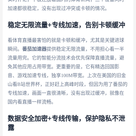
加速都很稳定，没有出现过冲突或卡顿的情况。
稳定无限流量+专线加速，告别卡顿缓冲
看体育直播最害怕的就是卡顿和缓冲，尤其是关键进球
瞬间。
番茄加速器
提供稳定无限流量，不用担心看一半
流量用完。它的智能分流技术会优先保障直播流量，避
免其他应用占用带宽。更重要的是，它有精选回国影
音、游戏加速专线，独享100M带宽。上次在美国的旧金
山看B站世界杯，正好赶上高峰时段，但因为用了番茄的
专线加速，画面一直很清晰，没有出现过缓冲，就像在
国内看直播一样流畅。
数据安全加密+专线传输，保护隐私不泄
露