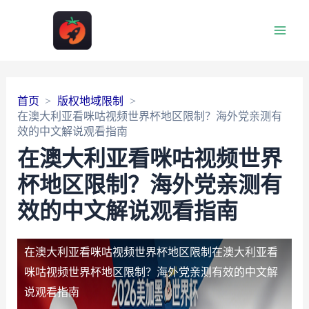
Main
Men
首页
版权地域限制
在澳大利亚看咪咕视频世界杯地区限制？海外党亲测有
效的中文解说观看指南
在澳大利亚看咪咕视频世界
杯地区限制？海外党亲测有
效的中文解说观看指南
在澳大利亚看咪咕视频世界杯地区限制
在澳大利亚看
咪咕视频世界杯地区限制？海外党亲测有效的中文解
说观看指南