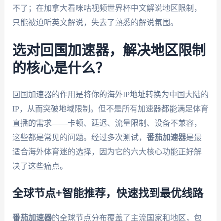
不了；在加拿大看咪咕视频世界杯中文解说地区限制，
只能被迫听英文解说，失去了熟悉的解说氛围。
选对回国加速器，解决地区限制
的核心是什么？
回国加速器的作用是将你的海外IP地址转换为中国大陆的
IP，从而突破地域限制。但不是所有加速器都能满足体育
直播的需求——卡顿、延迟、流量限制、设备不兼容，
这些都是常见的问题。经过多次测试，
番茄加速器
是最
适合海外体育迷的选择，因为它的六大核心功能正好解
决了这些痛点。
全球节点+智能推荐，快速找到最优线路
番茄加速器
的全球节点分布覆盖了主流国家和地区，包