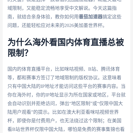
域限制，又能稳定流畅地享受中文解说。今天这篇指
南，就结合亲身体验，教你如何用
番茄加速器
搞定这些
问题，还能轻松应对未来的2026美加墨世界杯。
为什么海外看国内体育直播总被
限制？
国内的体育直播平台，比如咪咕视频、B站、腾讯体育
等，都和赛事方签订了地域限制的版权协议。这意味着
只有中国大陆的IP地址才能访问这些平台的赛事内容。当
你在海外时，你的IP地址显示为所在国家或地区，平台就
会自动识别并拒绝访问，弹出“地区限制”或“仅限中国大
陆用户观看”的提示。比如在澳大利亚看咪咕视频世界
杯，即使你是付费用户，也无法绕过这个限制；在美国
看B站世界杯仅限中国大陆，哪怕是免费的赛事集锦也看