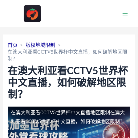
Main
Men
首页
版权地域限制
在澳大利亚看CCTV5世界杯中文直播，如何破解地区限
制？
在澳大利亚看CCTV5世界杯
中文直播，如何破解地区限
制？
在澳大利亚看CCTV5世界杯中文直播地区限制
在澳大
利亚看CCTV5世界杯中文直播，如何破解地区限制？