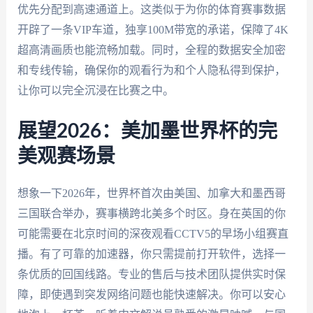
优先分配到高速通道上。这类似于为你的体育赛事数据
开辟了一条VIP车道，独享100M带宽的承诺，保障了4K
超高清画质也能流畅加载。同时，全程的数据安全加密
和专线传输，确保你的观看行为和个人隐私得到保护，
让你可以完全沉浸在比赛之中。
展望2026：美加墨世界杯的完
美观赛场景
想象一下2026年，世界杯首次由美国、加拿大和墨西哥
三国联合举办，赛事横跨北美多个时区。身在英国的你
可能需要在北京时间的深夜观看CCTV5的早场小组赛直
播。有了可靠的加速器，你只需提前打开软件，选择一
条优质的回国线路。专业的售后与技术团队提供实时保
障，即使遇到突发网络问题也能快速解决。你可以安心