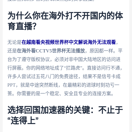
为什么你在海外打不开国内的体
育直播？
无论是
在越南看央视频世界杯中文解说海外无法观看
，
还是
在海外看CCTV5世界杯无法播放
，原因都一样。平
台为了遵守版权协议，必须对非中国大陆地区的访问进
行屏蔽。你的网络地址成了“拦路虎”。直接访问行不通，
许多人尝试过五花八门的免费途径，结果不是信号卡成
PPT，就是中途突然断线，在最精彩的进球时刻功亏一
篑。你需要的是一个稳定、安全且专业的连接方案。
选择回国加速器的关键：不止于
“连得上”