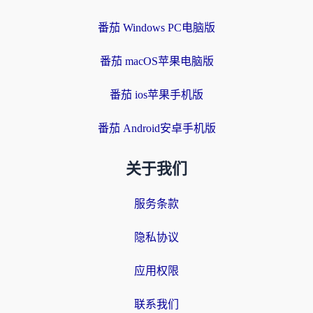
番茄 Windows PC电脑版
番茄 macOS苹果电脑版
番茄 ios苹果手机版
番茄 Android安卓手机版
关于我们
服务条款
隐私协议
应用权限
联系我们