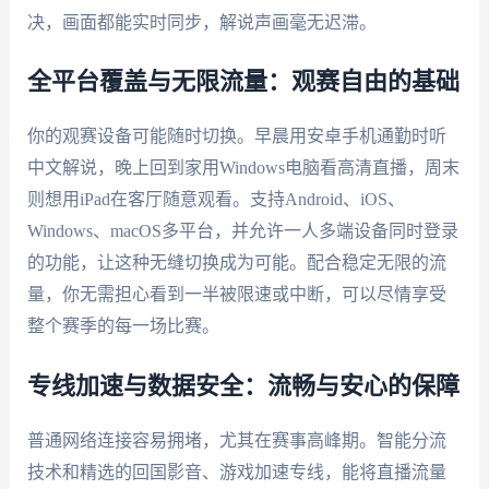
决，画面都能实时同步，解说声画毫无迟滞。
全平台覆盖与无限流量：观赛自由的基础
你的观赛设备可能随时切换。早晨用安卓手机通勤时听
中文解说，晚上回到家用Windows电脑看高清直播，周末
则想用iPad在客厅随意观看。支持Android、iOS、
Windows、macOS多平台，并允许一人多端设备同时登录
的功能，让这种无缝切换成为可能。配合稳定无限的流
量，你无需担心看到一半被限速或中断，可以尽情享受
整个赛季的每一场比赛。
专线加速与数据安全：流畅与安心的保障
普通网络连接容易拥堵，尤其在赛事高峰期。智能分流
技术和精选的回国影音、游戏加速专线，能将直播流量