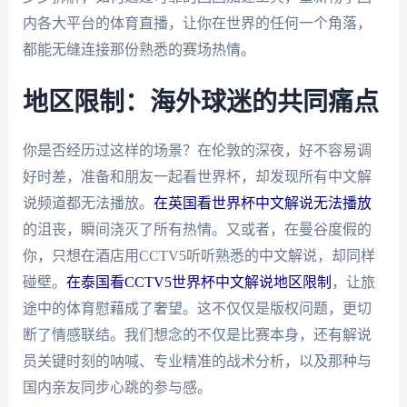
内各大平台的体育直播，让你在世界的任何一个角落，
都能无缝连接那份熟悉的赛场热情。
地区限制：海外球迷的共同痛点
你是否经历过这样的场景？在伦敦的深夜，好不容易调
好时差，准备和朋友一起看世界杯，却发现所有中文解
说频道都无法播放。
在英国看世界杯中文解说无法播放
的沮丧，瞬间浇灭了所有热情。又或者，在曼谷度假的
你，只想在酒店用CCTV5听听熟悉的中文解说，却同样
碰壁。
在泰国看CCTV5世界杯中文解说地区限制
，让旅
途中的体育慰藉成了奢望。这不仅仅是版权问题，更切
断了情感联结。我们想念的不仅是比赛本身，还有解说
员关键时刻的呐喊、专业精准的战术分析，以及那种与
国内亲友同步心跳的参与感。