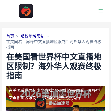
Main
Men
首页
版权地域限制
在美国看世界杯中文直播地区限制？海外华人观赛终极
指南
在美国看世界杯中文直播地
区限制？海外华人观赛终极
指南
在美国看世界杯中文直播地区限制
在美国看世界杯中
文直播地区限制？海外华人观赛终极指南