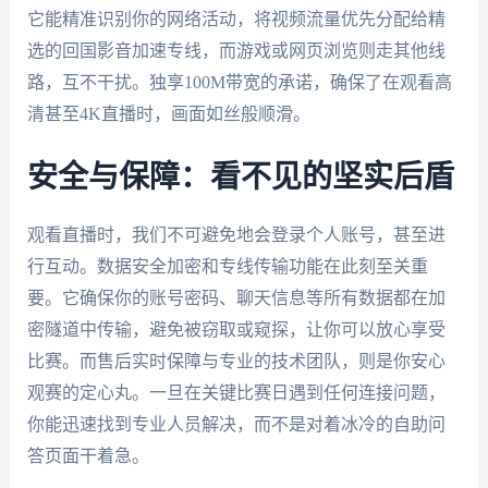
它能精准识别你的网络活动，将视频流量优先分配给精
选的回国影音加速专线，而游戏或网页浏览则走其他线
路，互不干扰。独享100M带宽的承诺，确保了在观看高
清甚至4K直播时，画面如丝般顺滑。
安全与保障：看不见的坚实后盾
观看直播时，我们不可避免地会登录个人账号，甚至进
行互动。数据安全加密和专线传输功能在此刻至关重
要。它确保你的账号密码、聊天信息等所有数据都在加
密隧道中传输，避免被窃取或窥探，让你可以放心享受
比赛。而售后实时保障与专业的技术团队，则是你安心
观赛的定心丸。一旦在关键比赛日遇到任何连接问题，
你能迅速找到专业人员解决，而不是对着冰冷的自助问
答页面干着急。