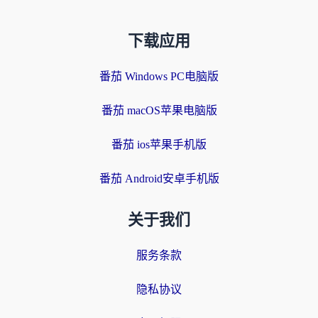
下载应用
番茄 Windows PC电脑版
番茄 macOS苹果电脑版
番茄 ios苹果手机版
番茄 Android安卓手机版
关于我们
服务条款
隐私协议