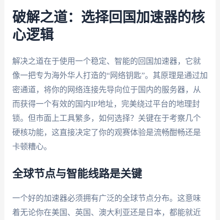
破解之道：选择回国加速器的核
心逻辑
解决之道在于使用一个稳定、智能的回国加速器，它就
像一把专为海外华人打造的“网络钥匙”。其原理是通过加
密通道，将你的网络连接先导向位于国内的服务器，从
而获得一个有效的国内IP地址，完美绕过平台的地理封
锁。但市面上工具繁多，如何选择？关键在于考察几个
硬核功能，这直接决定了你的观赛体验是流畅酣畅还是
卡顿糟心。
全球节点与智能线路是关键
一个好的加速器必须拥有广泛的全球节点分布。这意味
着无论你在美国、英国、澳大利亚还是日本，都能就近