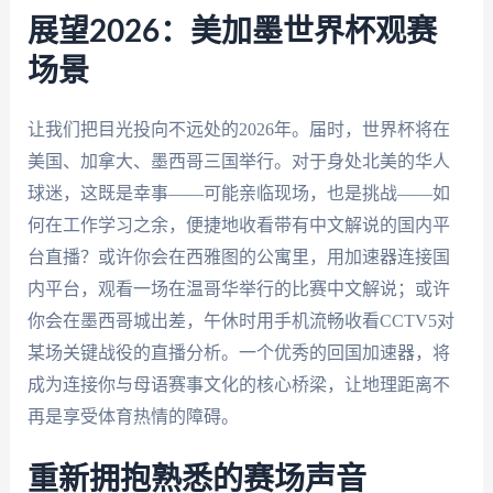
展望2026：美加墨世界杯观赛
场景
让我们把目光投向不远处的2026年。届时，世界杯将在
美国、加拿大、墨西哥三国举行。对于身处北美的华人
球迷，这既是幸事——可能亲临现场，也是挑战——如
何在工作学习之余，便捷地收看带有中文解说的国内平
台直播？或许你会在西雅图的公寓里，用加速器连接国
内平台，观看一场在温哥华举行的比赛中文解说；或许
你会在墨西哥城出差，午休时用手机流畅收看CCTV5对
某场关键战役的直播分析。一个优秀的回国加速器，将
成为连接你与母语赛事文化的核心桥梁，让地理距离不
再是享受体育热情的障碍。
重新拥抱熟悉的赛场声音