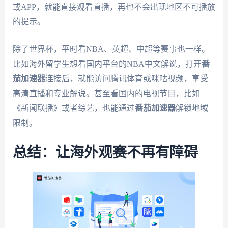
或APP，就能直接观看直播，再也不会出现地区不可播放
的提示。
除了世界杯，平时看NBA、英超、中超等赛事也一样。
比如海外留学生想看国内平台的NBA中文解说，打开
番
茄加速器
连接后，就能访问腾讯体育或咪咕视频，享受
高清直播和专业解说。甚至看国内的电视节目，比如
《新闻联播》或者综艺，也能通过
番茄加速器
解锁地域
限制。
总结：让海外观赛不再有障碍