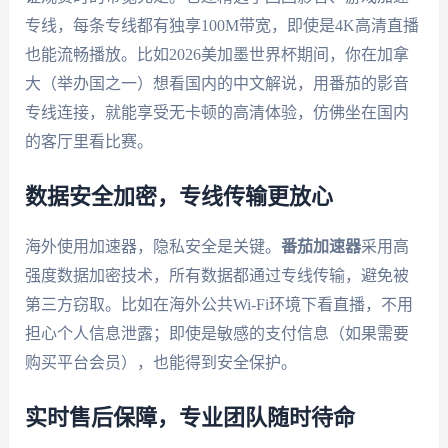
专线，每条专线都有独享100M带宽，即使是4K高清直播
也能流畅播放。比如2026美加墨世界杯期间，你在加拿
大（举办国之一）想看国内的中文解说，用番茄的影音
专线连接，就能享受无卡顿的高清体验，仿佛坐在国内
的客厅里看比赛。
数据安全加密，专线传输更放心
海外使用加速器，隐私安全是关键。
番茄加速器
采用高
强度数据加密技术，所有数据都通过专线传输，避免被
第三方窃取。比如在海外公共Wi-Fi环境下看直播，不用
担心个人信息泄露；即使是敏感的支付信息（如果需要
购买平台会员），也能得到安全保护。
实时售后保障，专业团队随时待命