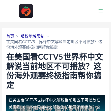
Main
Men
首页
版权地域限制
在美国看CCTV5世界杯中文解说当前地区不可播放？这
份海外观赛终极指南帮你搞定
在美国看CCTV5世界杯中文
解说当前地区不可播放？这
份海外观赛终极指南帮你搞
定
在美国看CCTV5世界杯中文解说当前地区不可播放
在
美国看CCTV5世界杯中文解说当前地区不可播放？这