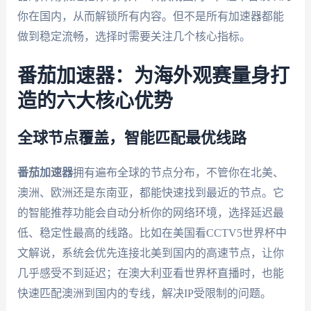
你在国内，从而解锁所有内容。但不是所有加速器都能
做到稳定流畅，选择时需要关注几个核心指标。
番茄加速器：为海外观赛量身打
造的六大核心优势
全球节点覆盖，智能匹配最优线路
番茄加速器
拥有遍布全球的节点分布，不管你在北美、
澳洲、欧洲还是东南亚，都能快速找到最近的节点。它
的智能推荐功能会自动分析你的网络环境，选择延迟最
低、稳定性最高的线路。比如在美国看CCTV5世界杯中
文解说，系统会优先连接北美到国内的高速节点，让你
几乎感受不到延迟；在澳大利亚看世界杯直播时，也能
快速匹配澳洲到国内的专线，解决IP受限制的问题。