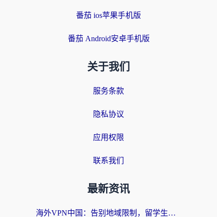
番茄 ios苹果手机版
番茄 Android安卓手机版
关于我们
服务条款
隐私协议
应用权限
联系我们
最新资讯
海外VPN中国：告别地域限制，留学生与华人如何轻松刷国内剧、玩国服？