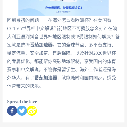
回到最初的问题——在海外怎么看欧洲杯？在美国看
CCTV5世界杯中文解说当前地区不可播放怎么办？在澳
大利亚遇到抖音世界杯地区限制或IP受限制如何解决？答
案就是选择
番茄加速器
。它的全球节点、多平台支持、
稳定流量、安全加密、售后保障，以及针对2026世界杯
的专属优化，都能帮你突破地域限制，享受国内的体育
赛事和中文解说。不管你是留学生、海外工作者还是海
外华人，有了
番茄加速器
，就能随时和国内同步，感受
体育带来的快乐。
Spread the love