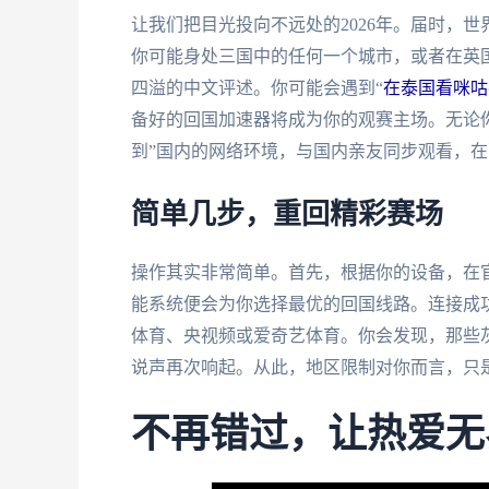
让我们把目光投向不远处的2026年。届时，
你可能身处三国中的任何一个城市，或者在英
四溢的中文评述。你可能会遇到“
在泰国看咪咕
备好的回国加速器将成为你的观赛主场。无论
到”国内的网络环境，与国内亲友同步观看，
简单几步，重回精彩赛场
操作其实非常简单。首先，根据你的设备，在
能系统便会为你选择最优的回国线路。连接成
体育、央视频或爱奇艺体育。你会发现，那些
说声再次响起。从此，地区限制对你而言，只
不再错过，让热爱无