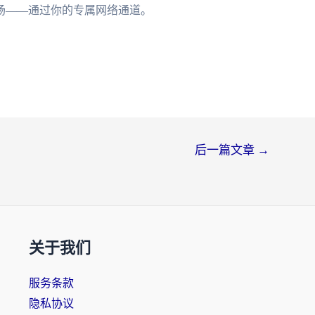
场——通过你的专属网络通道。
后一篇文章
→
关于我们
服务条款
隐私协议