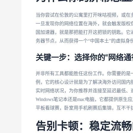
当你尝试在伦敦的公寓里打开咪咕视频，或在多
一旦发现你的网络位置在海外，就会触发版权
国加速器，就是那把能打开这把锁的钥匙。它
务器节点，从而获得一个“中国本土”的虚拟身
关键一步：选择你的“网络通
并非所有工具都能胜任这份工作。你需要的是
例，它的核心设计就是为了解决海外访问国内
实时网络状况，为你推荐并连接至延迟最低、速度最
Windows笔记本还是mac电脑，它都提供
平板看球赛，卧室用手机刷赛后集锦，互不干
告别卡顿：稳定流畅