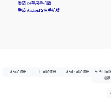
番茄 ios苹果手机版
番茄 Android安卓手机版
番茄加速器
回国加速器
番茄回国加速器
免费回国
速器