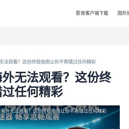
影音客户端下载
国外
无法观看？这份终极指南让你不再错过任何精彩
海外无法观看？这份终
错过任何精彩
杯海外无法观看？这份终极指南让你不再错过任何精彩