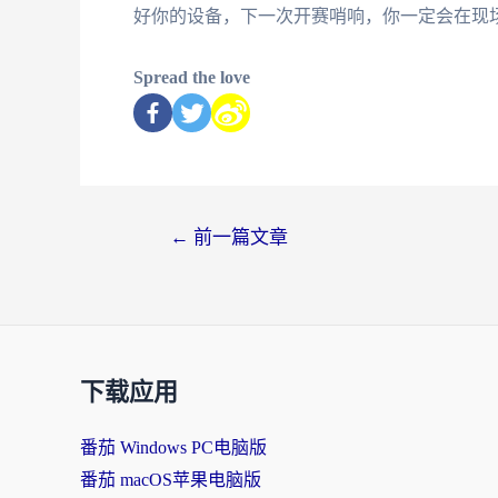
好你的设备，下一次开赛哨响，你一定会在现
Spread the love
←
前一篇文章
下载应用
番茄 Windows PC电脑版
番茄 macOS苹果电脑版