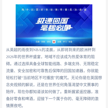
从英超的雨夜到NBA的凌晨，从即将到来的欧洲杯到
2026年的世界杯盛宴，地域不应该成为热爱体育的阻
碍。通过选择具备全球智能线路、多端支持、无限稳定
流量、安全加密和可靠售后保障的回国加速器，你就能
轻松打破“当前地区不可播放”的魔咒。无论你是在英国想
念央视频的解说，还是在世界任何角落渴望中文赛事的
陪伴，现在你都知道该如何做了。重新握紧遥控器，准
备好零食和啤酒，迎接下一个属于你的、毫无障碍的激
情赛夜吧。