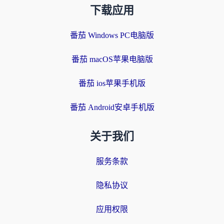
下载应用
番茄 Windows PC电脑版
番茄 macOS苹果电脑版
番茄 ios苹果手机版
番茄 Android安卓手机版
关于我们
服务条款
隐私协议
应用权限