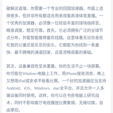
破解这道墙，你需要一个专业的回国加速器。市面上选
择很多，但并非所有都适合用来观看高清体育直播。一
个优秀的加速器，必须像一位经验丰富的球场指挥官，
精准调度，稳定可靠。首先，它必须拥有广泛的全球节
点分布，并能智能推荐最优线路。这意味着无论你身处
伦敦的公寓还是东京的街头，它都能为你找到一条最
快、最不拥堵的通道回家，这是流畅观看的基础。
其次，设备兼容性至关重要。你的生活不止一块屏幕。
你可能在Windows电脑上工作，用iPhone接收消息，晚上
又想用iPad或安卓平板看比赛。一个好的加速器应当支持
Android、iOS、Windows、mac全平台，并且允许一人多
端设备同时使用。这样，你可以在书房电脑上研究战
术，同时不影响客厅电视播放比赛集锦，无缝切换，自
由掌控。