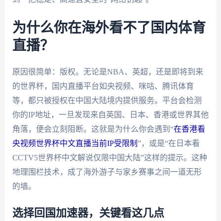
为什么你在海外看不了国内体育
直播？
原因很简单：版权。无论是NBA、英超，还是即将到来
的世界杯，国内直播平台如央视频、咪咕、腾讯体育
等，都只被授权在中国大陆境内提供服务。平台会检测
你的IP地址，一旦发现来自英国、日本、香港或世界其他
角落，便会立刻阻断。这就是为什么你会遇到“
在香港看
央视频世界杯中文直播当前IP受限制
”，或是“在日本看
CCTV5世界杯中文解说仅限中国大陆”这样的提示。这种
地理围栏技术，成了海外游子与家乡赛事之间一道无形
的墙。
选择回国加速器，关键看这几点