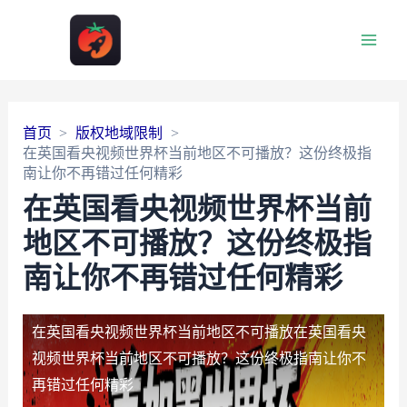
Main
Men
首页
版权地域限制
在英国看央视频世界杯当前地区不可播放？这份终极指
南让你不再错过任何精彩
在英国看央视频世界杯当前
地区不可播放？这份终极指
南让你不再错过任何精彩
在英国看央视频世界杯当前地区不可播放
在英国看央
视频世界杯当前地区不可播放？这份终极指南让你不
再错过任何精彩