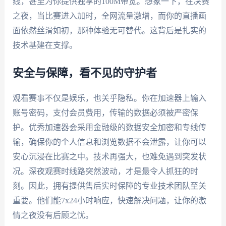
线，甚至为你提供独享的100M带宽。想象一下，在决赛
之夜，当比赛进入加时，全网流量激增，而你的直播画
面依然丝滑如初，那种体验无可替代。这背后是扎实的
技术基建在支撑。
安全与保障，看不见的守护者
观看赛事不仅是娱乐，也关乎隐私。你在加速器上输入
账号密码，支付会员费用，传输的数据必须被严密保
护。优秀加速器会采用金融级的数据安全加密和专线传
输，确保你的个人信息和浏览数据不会泄露，让你可以
安心沉浸在比赛之中。技术再强大，也难免遇到突发状
况。深夜观赛时线路突然波动，才是最令人抓狂的时
刻。因此，拥有提供售后实时保障的专业技术团队至关
重要。他们能7x24小时响应，快速解决问题，让你的激
情之夜没有后顾之忧。