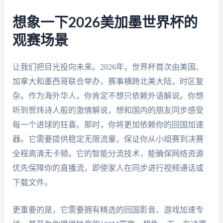
想象一下2026美加墨世界杯的
观赛场景
让我们把目光投向未来。2026年，世界杯首次由美国、
加拿大和墨西哥联合举办，赛事横跨北美大陆，时区复
杂。作为海外华人，你肯定不想只依赖外语解说。你想
听到贺炜诗人般的激情解说，想和国内的朋友同步感受
每一个进球的狂喜。那时，你将更加依赖你的回国加速
器。它需要提供稳定无限流量，保证你从小组赛到决赛
全程高清无卡顿。它的智能分流技术，能确保网络资源
优先保障你的直播流，即使家人在同步进行视频通话或
下载文件。
更重要的是，它需要拥有精选的回国影音、游戏加速专