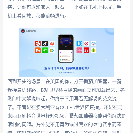
持，让你可以和家人一起看——比如在电视上投屏，手
机上看回放，都能流畅进行。
回到开头的场景：在英国的你，打开
番茄加速器
，一键
连接最优线路，B站世界杯直播的画面立刻加载出来，熟
悉的中文解说响起，你终于不用再看无解说的英文流
了。不管是在澳大利亚看CCTV5世界杯直播，还是在马
来西亚刷抖音世界杯短视频，
番茄加速器
都能帮你解决IP
限制的问题。海外党不用再为错过喜欢的体育赛事而遗