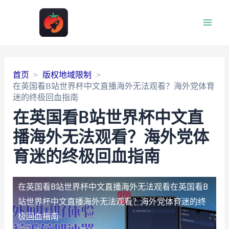
Main
Men
首页
版权地域限制
在英国看B站世界杯中文直播海外无法观看？海外党体育
迷的终极回血指南
在英国看B站世界杯中文直
播海外无法观看？海外党体
育迷的终极回血指南
在英国看B站世界杯中文直播海外无法观看
在英国看B
站世界杯中文直播海外无法观看？海外党体育迷的终
极回血指南