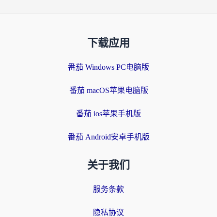
下载应用
番茄 Windows PC电脑版
番茄 macOS苹果电脑版
番茄 ios苹果手机版
番茄 Android安卓手机版
关于我们
服务条款
隐私协议