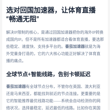
选对回国加速器，让体育直播
“畅通无阻”
解决IP限制的核心，是通过回国加速器把你的海外IP转换
成国内IP。但不是所有加速器都适合看体育直播，要选那
些稳定、速度快、支持多平台的。
番茄加速器
就是为海
外党量身打造的，它的六大核心功能正好解决了体育直
播的痛点。
全球节点+智能线路，告别卡顿延迟
番茄加速器
有全球节点分布，不管你在英国、澳大利亚
还是马来西亚，都能找到就近的节点连接。更重要的是
它的智能推荐最优线路功能——系统会自动检测你的网
络状况，选择最稳定、延迟最低的线路。比如你在英国