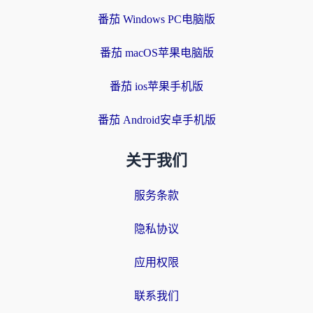
番茄 Windows PC电脑版
番茄 macOS苹果电脑版
番茄 ios苹果手机版
番茄 Android安卓手机版
关于我们
服务条款
隐私协议
应用权限
联系我们