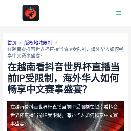
Main
Men
首页
版权地域限制
在越南看抖音世界杯直播当前IP受限制，海外华人如何畅
享中文赛事盛宴？
在越南看抖音世界杯直播当
前IP受限制，海外华人如何
畅享中文赛事盛宴？
在越南看抖音世界杯直播当前IP受限制
在越南看抖音
世界杯直播当前IP受限制，海外华人如何畅享中文赛
事盛宴？