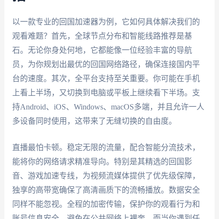
以一款专业的回国加速器为例，它如何具体解决我们的
观看难题？首先，全球节点分布和智能线路推荐是基
石。无论你身处何地，它都能像一位经验丰富的导航
员，为你规划出最优的回国网络路径，确保连接国内平
台的速度。其次，全平台支持至关重要。你可能在手机
上看上半场，又切换到电脑或平板上继续看下半场。支
持Android、iOS、Windows、macOS多端，并且允许一人
多设备同时使用，这带来了无缝切换的自由度。
直播最怕卡顿。稳定无限的流量，配合智能分流技术，
能将你的网络请求精准导向。特别是其精选的回国影
音、游戏加速专线，为视频流媒体提供了优先级保障，
独享的高带宽确保了高清画质下的流畅播放。数据安全
同样不能忽视。全程的加密传输，保护你的观看行为和
账号信息安全，避免在公共网络上裸奔。而当你遇到任