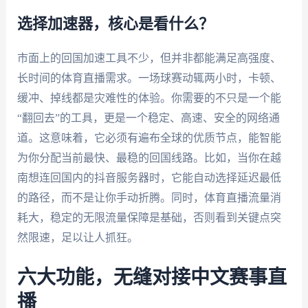
选择加速器，核心是看什么？
市面上的回国加速工具不少，但并非都能满足高强度、
长时间的体育直播需求。一场球赛动辄两小时，卡顿、
缓冲、掉线都是灾难性的体验。你需要的不只是一个能
“翻回去”的工具，更是一个稳定、高速、安全的网络通
道。这意味着，它必须有遍布全球的优质节点，能智能
为你分配当前最快、最稳的回国线路。比如，当你在越
南想连回国内的抖音服务器时，它能自动选择延迟最低
的路径，而不是让你手动折腾。同时，体育直播流量消
耗大，稳定的无限流量保障是基础，否则看到关键点突
然限速，足以让人抓狂。
六大功能，无缝对接中文赛事直
播