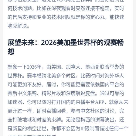
何技术问题，比如在深夜观看时突然连接不稳定，实时
的售后支持和专业的技术团队就是你的定心丸，能快速
响应解决。
展望未来：2026美加墨世界杯的观赛畅
想
想象一下2026年，由美国、加拿大、墨西哥联合举办的
世界杯。赛事横跨北美多个时区，比赛时间对海外华人
可能更加不友好。届时，你可能更需要依赖国内平台的
赛后中文集锦、精彩片段和深度解说复盘。通过可靠的
加速器，你可以随时打开国内的直播平台APP，就像从未
离开过一样，即时点播回看，参与中文社区的讨论，完
全打破地域和时差的束缚。无论是梅西的谢幕演出，还
是新星的横空出世，你都不会因为IP限制而错过任何一个