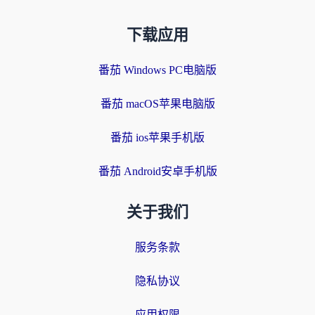
下载应用
番茄 Windows PC电脑版
番茄 macOS苹果电脑版
番茄 ios苹果手机版
番茄 Android安卓手机版
关于我们
服务条款
隐私协议
应用权限