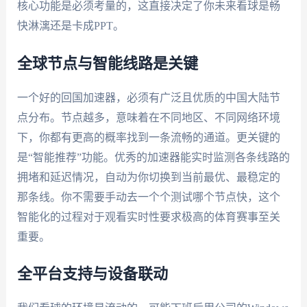
核心功能是必须考量的，这直接决定了你未来看球是畅
快淋漓还是卡成PPT。
全球节点与智能线路是关键
一个好的回国加速器，必须有广泛且优质的中国大陆节
点分布。节点越多，意味着在不同地区、不同网络环境
下，你都有更高的概率找到一条流畅的通道。更关键的
是“智能推荐”功能。优秀的加速器能实时监测各条线路的
拥堵和延迟情况，自动为你切换到当前最优、最稳定的
那条线。你不需要手动去一个个测试哪个节点快，这个
智能化的过程对于观看实时性要求极高的体育赛事至关
重要。
全平台支持与设备联动