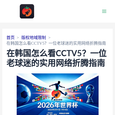
Main
Men
首页
版权地域限制
在韩国怎么看CCTV5？一位老球迷的实用网络折腾指南
在韩国怎么看CCTV5？一位
老球迷的实用网络折腾指南