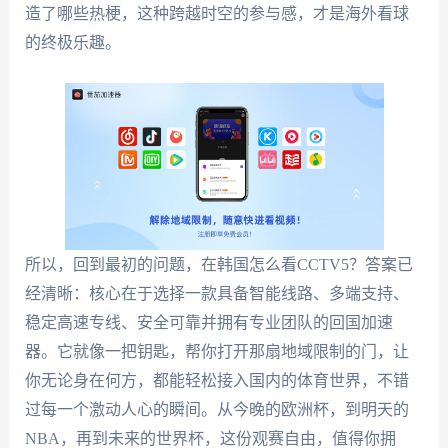
造了哪些热梗，这种跨越时空的参与感，才是海外看球
的终极乐趣。
所以，回到最初的问题，在韩国怎么看CCTV5？答案已
经清晰：核心在于选择一款具备智能线路、多端支持、
稳定高速专线、安全可靠并拥有专业团队的回国加速
器。它就像一把钥匙，帮你打开那扇地域限制的门，让
你无论身在何方，都能轻松接入国内的体育世界，不错
过每一个激动人心的瞬间。从今晚的欧洲杯，到明天的
NBA，再到未来的世界杯，这份观赛自由，值得你拥