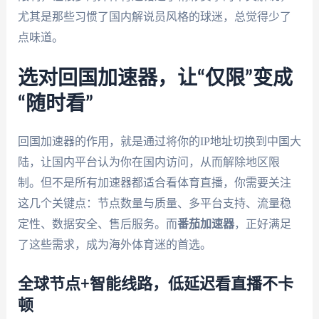
尤其是那些习惯了国内解说员风格的球迷，总觉得少了
点味道。
选对回国加速器，让“仅限”变成
“随时看”
回国加速器的作用，就是通过将你的IP地址切换到中国大
陆，让国内平台认为你在国内访问，从而解除地区限
制。但不是所有加速器都适合看体育直播，你需要关注
这几个关键点：节点数量与质量、多平台支持、流量稳
定性、数据安全、售后服务。而
番茄加速器
，正好满足
了这些需求，成为海外体育迷的首选。
全球节点+智能线路，低延迟看直播不卡
顿