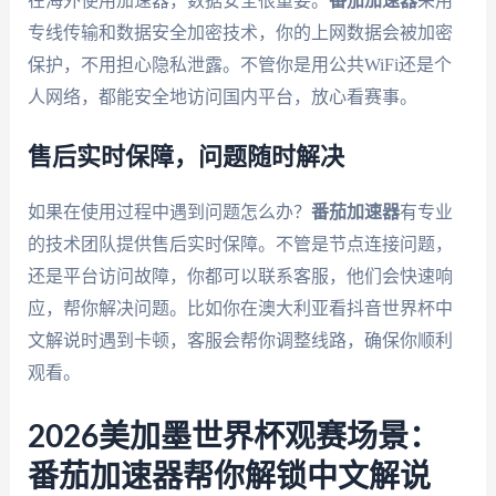
在海外使用加速器，数据安全很重要。
番茄加速器
采用
专线传输和数据安全加密技术，你的上网数据会被加密
保护，不用担心隐私泄露。不管你是用公共WiFi还是个
人网络，都能安全地访问国内平台，放心看赛事。
售后实时保障，问题随时解决
如果在使用过程中遇到问题怎么办？
番茄加速器
有专业
的技术团队提供售后实时保障。不管是节点连接问题，
还是平台访问故障，你都可以联系客服，他们会快速响
应，帮你解决问题。比如你在澳大利亚看抖音世界杯中
文解说时遇到卡顿，客服会帮你调整线路，确保你顺利
观看。
2026美加墨世界杯观赛场景：
番茄加速器帮你解锁中文解说