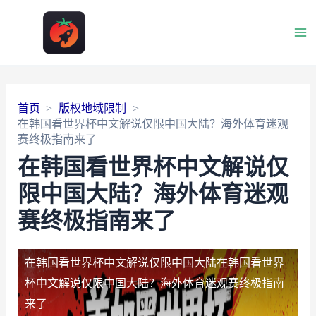
Ma
Me
首页
版权地域限制
在韩国看世界杯中文解说仅限中国大陆？海外体育迷观
赛终极指南来了
在韩国看世界杯中文解说仅
限中国大陆？海外体育迷观
赛终极指南来了
在韩国看世界杯中文解说仅限中国大陆
在韩国看世界
杯中文解说仅限中国大陆？海外体育迷观赛终极指南
来了