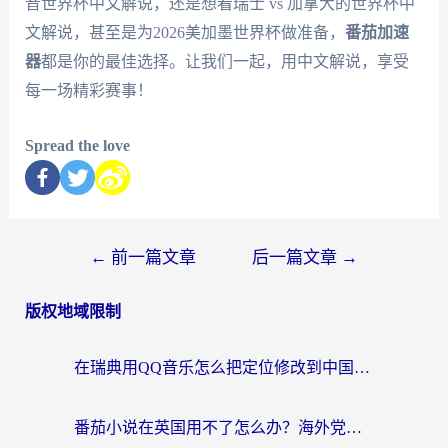
音世界杯中文解说，还是想看瑞士 vs 加拿大的世界杯中
文解说，甚至是为2026美加墨世界杯做准备，
番茄加速
器
都是你的最佳选择。让我们一起，用中文解说，享受
每一场精彩赛事！
Spread the love
←
前一篇文章
后一篇文章
→
版权地域限制
在瑞典用QQ音乐怎么把定位修改到中国国内？留学生亲测有效的回国加速方案
番茄小说在英国用不了怎么办？海外党亲测有效的回国加速解决方案