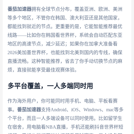
番茄加速器
拥有全球节点分布，覆盖亚洲、欧洲、美洲
等多个地区，不管你在韩国、澳大利亚还是其他国家，
都能找到就近的节点。更重要的是，它能智能推荐最优
线路——比如你在韩国看世界杯，系统会自动匹配东亚
地区的高速节点，减少延迟；如果你在加拿大准备看
2026美加墨世界杯，也能找到北美到国内的专线，确保
直播流畅。这种智能推荐，省去了你手动切换节点的麻
烦，直接就能享受最佳观赛体验。
多平台覆盖，一人多端同时用
作为海外用户，你可能同时用手机、电脑、平板看赛
事。
番茄加速器
支持Android、iOS、Windows、mac等多
个平台，而且一人多端设备可以同时使用。比如留学生
在宿舍，用电脑看NBA直播，手机还能刷抖音世界杯短