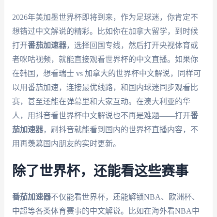
2026年美加墨世界杯即将到来，作为足球迷，你肯定不
想错过中文解说的精彩。比如你在加拿大留学，到时候
打开
番茄加速器
，选择回国专线，然后打开央视体育或
者咪咕视频，就能直接观看世界杯的中文直播。如果你
在韩国，想看瑞士 vs 加拿大的世界杯中文解说，同样可
以用番茄加速，连接最优线路，和国内球迷同步观看比
赛，甚至还能在弹幕里和大家互动。在澳大利亚的华
人，用抖音看世界杯中文解说也不再是难题——打开
番
茄加速器
，刷抖音就能看到国内的世界杯直播内容，不
用再羡慕国内朋友的实时更新。
除了世界杯，还能看这些赛事
番茄加速器
不仅能看世界杯，还能解锁NBA、欧洲杯、
中超等各类体育赛事的中文解说。比如在海外看NBA中