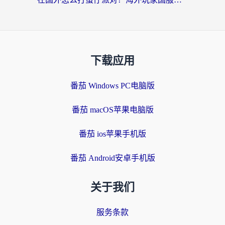
下载应用
番茄 Windows PC电脑版
番茄 macOS苹果电脑版
番茄 ios苹果手机版
番茄 Android安卓手机版
关于我们
服务条款