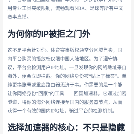
用专业工具突破限制，流畅观看NBA、足球等所有中文
赛事直播。
为何你的IP被拒之门外
这不是平台针对你。体育赛事版权通常分区域售卖，国
内平台购买的播放权仅限中国大陆地区。为了遵守协
议，平台会检测用户IP地址。一旦发现你的网络地址来自
海外，便会立即拦截。你的网络身份被“贴上了标签”。单
纯更换账号或重启路由器无济于事。你需要的是一个能
让你网络身份“回家”的工具——回国加速器。它通过加密
隧道，将你的海外网络连接至国内的服务器节点，从而
获得一个有效的国内IP地址，骗过平台的检测机制。
选择加速器的核心：不只是隐藏