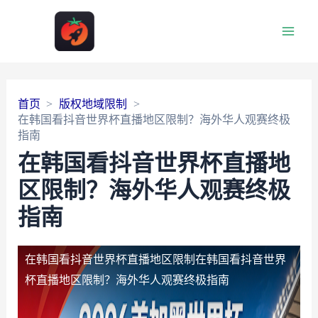
Main
Men
首页
版权地域限制
在韩国看抖音世界杯直播地区限制？海外华人观赛终极
指南
在韩国看抖音世界杯直播地
区限制？海外华人观赛终极
指南
在韩国看抖音世界杯直播地区限制
在韩国看抖音世界
杯直播地区限制？海外华人观赛终极指南