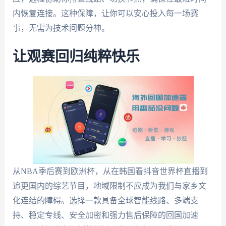
内恢复连接。这种保障，让你可以安心投入每一场赛
事，无需为技术问题分神。
让观赛回归纯粹快乐
从NBA季后赛到欧洲杯，从在韩国看抖音世界杯直播到
追更国内的综艺节目，地域限制不应成为我们与家乡文
化连结的障碍。选择一款具备全球智能线路、多端支
持、稳定专线、安全加密和强力售后保障的回国加速