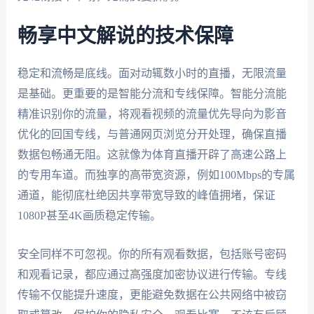
畅享中文解说的技术保障
稳定和流畅是底线。面对动辄数小时的直播，无限流量
是基础。更重要的是智能分流和专线保障。智能分流能
精准识别你的流量，将观看视频的流量优先导向为影音
优化的回国专线，与普通网页浏览分开处理，确保直播
数据包畅通无阻。这就像为体育直播开辟了高速公路上
的专用车道。而独享的高带宽资源，例如100Mbps的专属
通道，能彻底杜绝因共享带宽导致的峰值拥堵，保证
1080P甚至4K画质稳定传输。
安全同样不可忽视。你的所有观看数据，包括账号密码
和观看记录，都应通过高强度加密协议进行传输。专线
传输不仅能提升速度，更能避免数据在公共网络中被窃