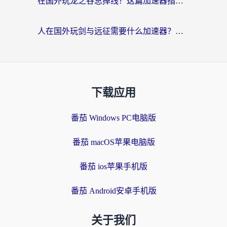
在国外玩龙之谷总掉线？这篇加速器指南帮你告别延迟卡顿！
人在国外玩剑与远征需要什么加速器？老玩家亲测的避坑指南来了
下载应用
番茄 Windows PC电脑版
番茄 macOS苹果电脑版
番茄 ios苹果手机版
番茄 Android安卓手机版
关于我们