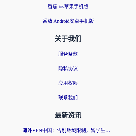
番茄 ios苹果手机版
番茄 Android安卓手机版
关于我们
服务条款
隐私协议
应用权限
联系我们
最新资讯
海外VPN中国：告别地域限制，留学生与华人如何轻松刷国内剧、玩国服？