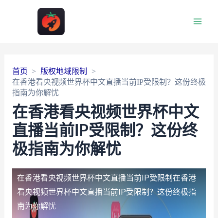
Main
Men
首页
版权地域限制
在香港看央视频世界杯中文直播当前IP受限制？这份终极
指南为你解忧
在香港看央视频世界杯中文
直播当前IP受限制？这份终
极指南为你解忧
在香港看央视频世界杯中文直播当前IP受限制
在香港
看央视频世界杯中文直播当前IP受限制？这份终极指
南为你解忧