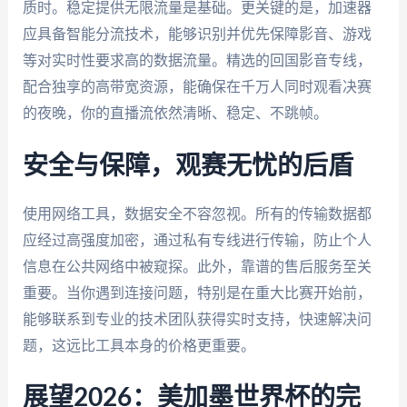
质时。稳定提供无限流量是基础。更关键的是，加速器
应具备智能分流技术，能够识别并优先保障影音、游戏
等对实时性要求高的数据流量。精选的回国影音专线，
配合独享的高带宽资源，能确保在千万人同时观看决赛
的夜晚，你的直播流依然清晰、稳定、不跳帧。
安全与保障，观赛无忧的后盾
使用网络工具，数据安全不容忽视。所有的传输数据都
应经过高强度加密，通过私有专线进行传输，防止个人
信息在公共网络中被窥探。此外，靠谱的售后服务至关
重要。当你遇到连接问题，特别是在重大比赛开始前，
能够联系到专业的技术团队获得实时支持，快速解决问
题，这远比工具本身的价格更重要。
展望2026：美加墨世界杯的完