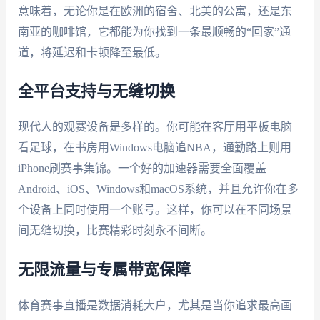
意味着，无论你是在欧洲的宿舍、北美的公寓，还是东
南亚的咖啡馆，它都能为你找到一条最顺畅的“回家”通
道，将延迟和卡顿降至最低。
全平台支持与无缝切换
现代人的观赛设备是多样的。你可能在客厅用平板电脑
看足球，在书房用Windows电脑追NBA，通勤路上则用
iPhone刷赛事集锦。一个好的加速器需要全面覆盖
Android、iOS、Windows和macOS系统，并且允许你在多
个设备上同时使用一个账号。这样，你可以在不同场景
间无缝切换，比赛精彩时刻永不间断。
无限流量与专属带宽保障
体育赛事直播是数据消耗大户，尤其是当你追求最高画