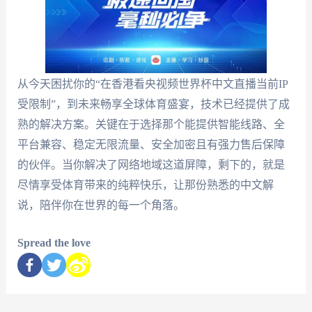
从今天困扰你的“在香港看央视频世界杯中文直播当前IP
受限制”，到未来畅享全球体育盛宴，技术已经提供了成
熟的解决方案。关键在于选择那个能提供智能线路、全
平台兼容、稳定无限流量、安全加密且有强力售后保障
的伙伴。当你解决了网络地域这道屏障，剩下的，就是
尽情享受体育带来的纯粹快乐，让那份熟悉的中文解
说，陪伴你在世界的每一个角落。
Spread the love