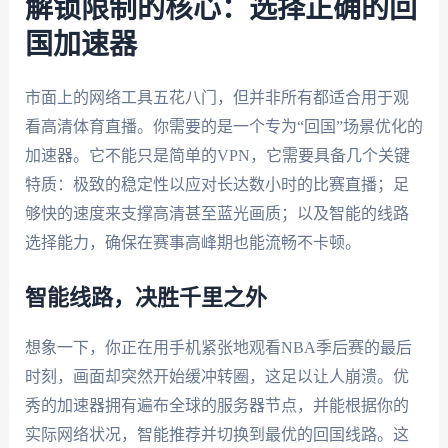
解锁限制的核心：选择正确的回
国加速器
市面上的网络工具五花八门，但并非所有都适合用于观
看高清体育直播。你需要的是一个专为“回国”场景优化的
加速器。它不能只是简单的VPN，它需要具备几个关键
特质：极致的稳定性以应对长达数小时的比赛直播；足
够快的速度来支撑高清甚至蓝光画质；以及智能的线路
选择能力，确保在赛事高峰期也能流畅不卡顿。
智能线路，决胜千里之外
想象一下，你正在用手机紧张地观看NBA季后赛的最后
时刻，画面却突然开始缓冲转圈，这足以让人崩溃。优
秀的加速器拥有遍布全球的服务器节点，并能根据你的
实际网络状况，智能推荐并切换到最优的回国线路。这