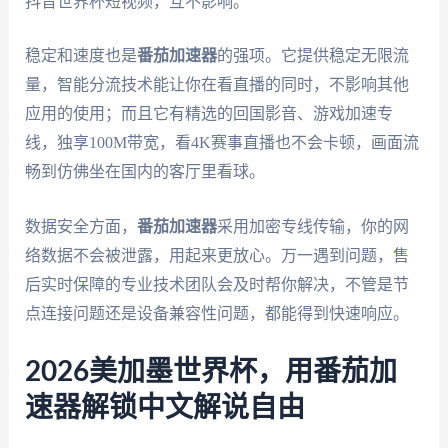
抖音世界杯短视频，互不影响。
稳定和速度也是
番茄加速器
的强项。它提供稳定无限流
量，智能分流技术能让你在看直播的同时，不影响其他
应用的使用；而且它有精选的回国影音、游戏加速专
线，独享100M带宽，看4K赛事直播也不会卡顿，画面流
畅到仿佛坐在国内的客厅里看球。
数据安全方面，
番茄加速器
采用加密专线传输，你的网
络数据不会被泄露，用起来更放心。万一遇到问题，售
后实时保障的专业技术团队会及时帮你解决，不管是节
点连接问题还是设备兼容性问题，都能得到快速响应。
2026美加墨世界杯，用番茄加
速器解锁中文解说自由