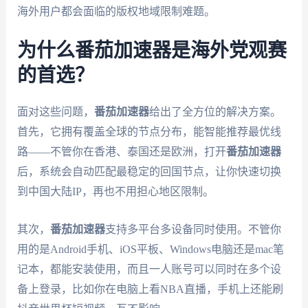
海外用户都会面临的版权地域限制难题。
为什么番茄加速器是海外党观赛
的首选？
面对这些问题，
番茄加速器
给出了全方位的解决方案。
首先，它拥有覆盖全球的节点分布，能智能推荐最优线
路——不管你在香港、泰国还是欧洲，打开
番茄加速器
后，系统会自动匹配最稳定的回国节点，让你快速切换
到中国大陆IP，再也不用担心地区限制。
其次，
番茄加速器
支持多平台多设备同时使用。不管你
用的是Android手机、iOS平板、Windows电脑还是mac笔
记本，都能安装使用，而且一人账号可以同时在多个设
备上登录，比如你在电脑上看NBA直播，手机上还能刷