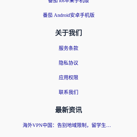
番茄 ios苹果手机版
番茄 Android安卓手机版
关于我们
服务条款
隐私协议
应用权限
联系我们
最新资讯
海外VPN中国：告别地域限制，留学生与华人如何轻松刷国内剧、玩国服？