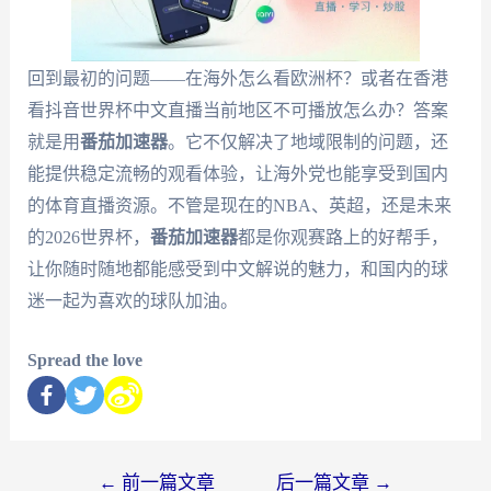
回到最初的问题——在海外怎么看欧洲杯？或者在香港
看抖音世界杯中文直播当前地区不可播放怎么办？答案
就是用
番茄加速器
。它不仅解决了地域限制的问题，还
能提供稳定流畅的观看体验，让海外党也能享受到国内
的体育直播资源。不管是现在的NBA、英超，还是未来
的2026世界杯，
番茄加速器
都是你观赛路上的好帮手，
让你随时随地都能感受到中文解说的魅力，和国内的球
迷一起为喜欢的球队加油。
Spread the love
←
前一篇文章
后一篇文章
→