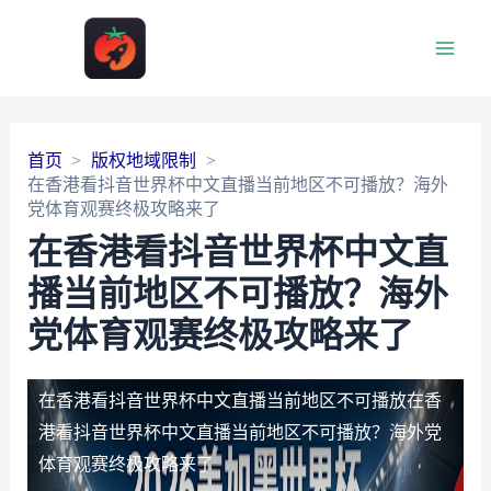
Main
Men
首页
版权地域限制
在香港看抖音世界杯中文直播当前地区不可播放？海外
党体育观赛终极攻略来了
在香港看抖音世界杯中文直
播当前地区不可播放？海外
党体育观赛终极攻略来了
在香港看抖音世界杯中文直播当前地区不可播放
在香
港看抖音世界杯中文直播当前地区不可播放？海外党
体育观赛终极攻略来了