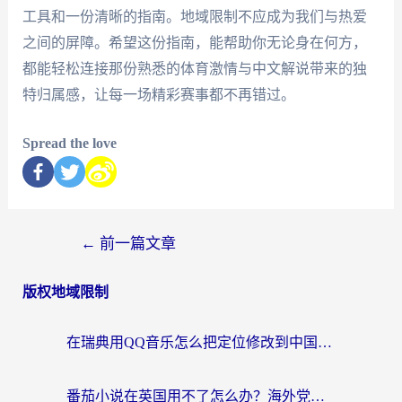
工具和一份清晰的指南。地域限制不应成为我们与热爱
之间的屏障。希望这份指南，能帮助你无论身在何方，
都能轻松连接那份熟悉的体育激情与中文解说带来的独
特归属感，让每一场精彩赛事都不再错过。
Spread the love
←
前一篇文章
版权地域限制
在瑞典用QQ音乐怎么把定位修改到中国国内？留学生亲测有效的回国加速方案
番茄小说在英国用不了怎么办？海外党亲测有效的回国加速解决方案