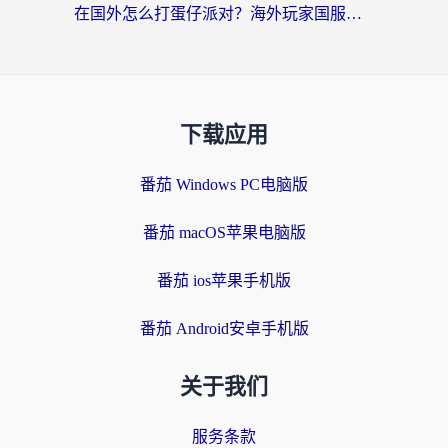
在国外怎么打蛋仔派对？海外玩家国服游戏加速避坑指南（附实测推荐）
下载应用
番茄 Windows PC电脑版
番茄 macOS苹果电脑版
番茄 ios苹果手机版
番茄 Android安卓手机版
关于我们
服务条款