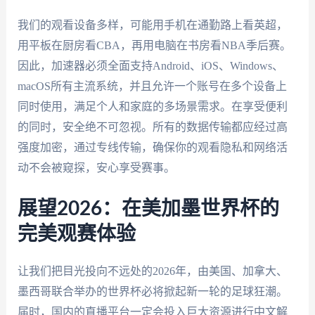
我们的观看设备多样，可能用手机在通勤路上看英超，
用平板在厨房看CBA，再用电脑在书房看NBA季后赛。
因此，加速器必须全面支持Android、iOS、Windows、
macOS所有主流系统，并且允许一个账号在多个设备上
同时使用，满足个人和家庭的多场景需求。在享受便利
的同时，安全绝不可忽视。所有的数据传输都应经过高
强度加密，通过专线传输，确保你的观看隐私和网络活
动不会被窥探，安心享受赛事。
展望2026：在美加墨世界杯的
完美观赛体验
让我们把目光投向不远处的2026年，由美国、加拿大、
墨西哥联合举办的世界杯必将掀起新一轮的足球狂潮。
届时，国内的直播平台一定会投入巨大资源进行中文解