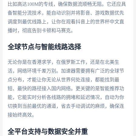
比如高达100M的专线，确保数据流顺畅无阻。它还应具
备智能分流技术，能自动识别并将影音、游戏数据优先
调度到最优线路上，让你在观看抖音上的世界杯中文直
播时，彻底告别卡顿和马赛克。
全球节点与智能线路选择
无论你是在香港求学，在俄罗斯工作，还是在北美生
活，网络环境千差万别。加速器需要拥有广泛的全球节
点分布，才能让你无论从世界何处连接，都能找到最
短、最快的路径接入国内网络。更关键的是智能推荐功
能，它能实时分析各线路的拥堵和延迟情况，自动为你
切换到当前最优的通道，省去手动调试的麻烦，确保连
接始终高效。
全平台支持与数据安全并重