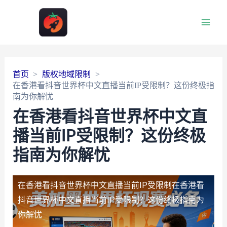
Main
Men
首页
版权地域限制
在香港看抖音世界杯中文直播当前IP受限制？这份终极指
南为你解忧
在香港看抖音世界杯中文直
播当前IP受限制？这份终极
指南为你解忧
在香港看抖音世界杯中文直播当前IP受限制
在香港看
抖音世界杯中文直播当前IP受限制？这份终极指南为
你解忧