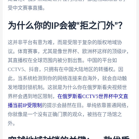
受中文赛事直播。
为什么你的IP会被“拒之门外”？
这并非平台有意为难，而是受限于复杂的版权地域协
议。体育赛事，尤其是像世界杯、欧洲杯这样的顶级IP，
其直播权在全球范围内被分割出售。中国的平台如
CCTV5、抖音，只拥有在中国大陆地区的转播权。因
此，当系统检测到你的网络连接来自海外，就会自动触
发地理封锁机制。这就是为什么你在俄罗斯看央视频世
界杯会遇到地区限制，
在俄罗斯看CCTV5世界杯中文直
播当前IP受限制
的提示会赫然在目。单纯依靠普通网络，
你就像是一个没有正确门票的观众，被挡在了场馆之
外。