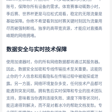
账号，保障你所有设备的需求。体育赛事动辄数小时，
季后赛、世界杯更是马拉松式观看，稳定的无限流量是
基础保障。你绝不希望看到加时赛关键时刻因为流量用
尽而被强制断线。独享的高带宽资源，才能应对直播高
峰期的网络拥堵。
数据安全与实时技术保障
使用加速器时，你的所有网络数据都将通过其服务器。
因此，数据安全加密和专线传输技术至关重要。这能防
止你的个人信息和观看隐私在传输过程中被窥探或泄
露。另一方面，网络环境复杂多变，任何技术产品都可
能遇到突发问题。拥有售后实时保障和专业的技术团队
支持，意味着当你遇到连接失败、速度下降等状况时，
能迅速得到解决，而不是对着冰冷的帮助文档发愁。专