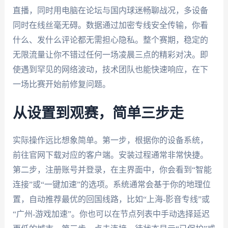
直播，同时用电脑在论坛与国内球迷畅聊战况，多设备
同时在线丝毫无碍。数据通过加密专线安全传输，你看
什么、发什么评论都无需担心隐私。整个赛期，稳定的
无限流量让你不错过任何一场凌晨三点的精彩对决。即
使遇到罕见的网络波动，技术团队也能快速响应，在下
一场比赛开始前修复问题。
从设置到观赛，简单三步走
实际操作远比想象简单。第一步，根据你的设备系统，
前往官网下载对应的客户端。安装过程通常非常快捷。
第二步，注册账号并登录，在主界面中，你会看到“智能
连接”或“一键加速”的选项。系统通常会基于你的地理位
置，自动推荐最优的回国线路，比如“上海-影音专线”或
“广州-游戏加速”。你也可以在节点列表中手动选择延迟