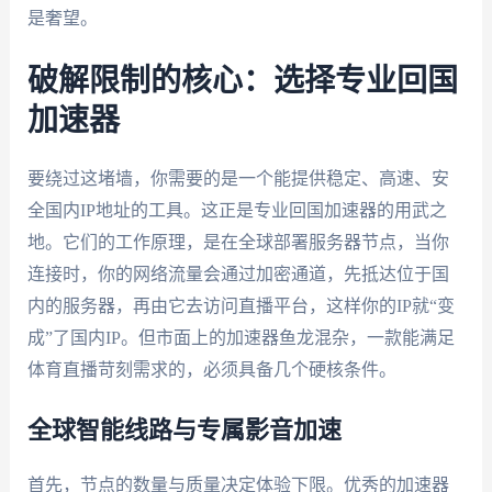
是奢望。
破解限制的核心：选择专业回国
加速器
要绕过这堵墙，你需要的是一个能提供稳定、高速、安
全国内IP地址的工具。这正是专业回国加速器的用武之
地。它们的工作原理，是在全球部署服务器节点，当你
连接时，你的网络流量会通过加密通道，先抵达位于国
内的服务器，再由它去访问直播平台，这样你的IP就“变
成”了国内IP。但市面上的加速器鱼龙混杂，一款能满足
体育直播苛刻需求的，必须具备几个硬核条件。
全球智能线路与专属影音加速
首先，节点的数量与质量决定体验下限。优秀的加速器