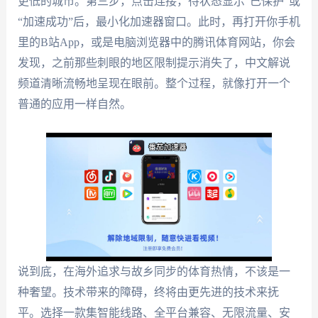
更低的城市。第三步，点击连接，待状态显示“已保护”或
“加速成功”后，最小化加速器窗口。此时，再打开你手机
里的B站App，或是电脑浏览器中的腾讯体育网站，你会
发现，之前那些刺眼的地区限制提示消失了，中文解说
频道清晰流畅地呈现在眼前。整个过程，就像打开一个
普通的应用一样自然。
说到底，在海外追求与故乡同步的体育热情，不该是一
种奢望。技术带来的障碍，终将由更先进的技术来抚
平。选择一款集智能线路、全平台兼容、无限流量、安