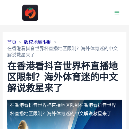
Main
Men
首页
版权地域限制
在香港看抖音世界杯直播地区限制？海外体育迷的中文
解说救星来了
在香港看抖音世界杯直播地
区限制？海外体育迷的中文
解说救星来了
在香港看抖音世界杯直播地区限制
在香港看抖音世界
杯直播地区限制？海外体育迷的中文解说救星来了