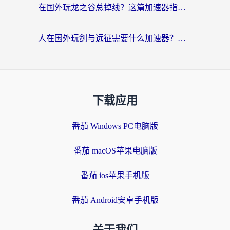
在国外玩龙之谷总掉线？这篇加速器指南帮你告别延迟卡顿！
人在国外玩剑与远征需要什么加速器？老玩家亲测的避坑指南来了
下载应用
番茄 Windows PC电脑版
番茄 macOS苹果电脑版
番茄 ios苹果手机版
番茄 Android安卓手机版