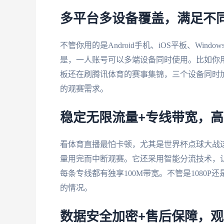
多平台多设备覆盖，满足不
不管你用的是Android手机、iOS平板、Windo
是，一人账号可以多端设备同时使用。比如你用
板还在刷腾讯体育的赛事集锦，三个设备同时
的观赛需求。
稳定无限流量+专线带宽，
看体育直播最怕卡顿，尤其是世界杯点球大战
量用完而中断观赛。它还采用智能分流技术，
每条专线都有独享100M带宽。不管是1080
的情况。
数据安全加密+售后保障，