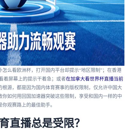
怎么看欧洲杯，打开国内平台却提示“地区限制”；在香港
能看着屏幕上的提示干着急；或者
在加拿大看世界杯直播当前
的根源，都是因为国内体育赛事的版权限制，仅允许中国大
教你如何用回国加速器突破这些限制，享受和国内一样的中
是你观赛路上的最佳助手。
育直播总是受限？