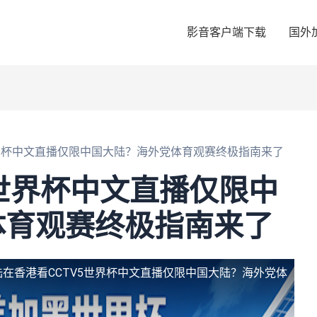
影音客户端下载
国外
世界杯中文直播仅限中国大陆？海外党体育观赛终极指南来了
5世界杯中文直播仅限中
体育观赛终极指南来了
陆
在香港看CCTV5世界杯中文直播仅限中国大陆？海外党体