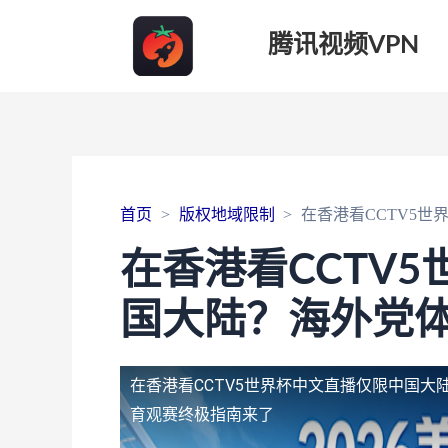
腾讯视频VPN
首页
版权地域限制
在香港看CCTV5
在香港看CCTV
国大陆？海外党
在香港看CCTV5世界杯中文直播仅限中国大
育观赛终极指南来了