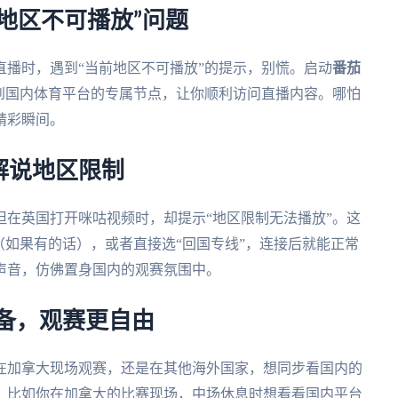
地区不可播放”问题
播时，遇到“当前地区不可播放”的提示，别慌。启动
番茄
接到国内体育平台的专属节点，让你顺利访问直播内容。哪怕
精彩瞬间。
解说地区限制
在英国打开咪咕视频时，却提示“地区限制无法播放”。这
（如果有的话），或者直接选“回国专线”，连接后就能正常
声音，仿佛置身国内的观赛氛围中。
准备，观赛更自由
是在加拿大现场观赛，还是在其他海外国家，想同步看国内的
。比如你在加拿大的比赛现场，中场休息时想看看国内平台