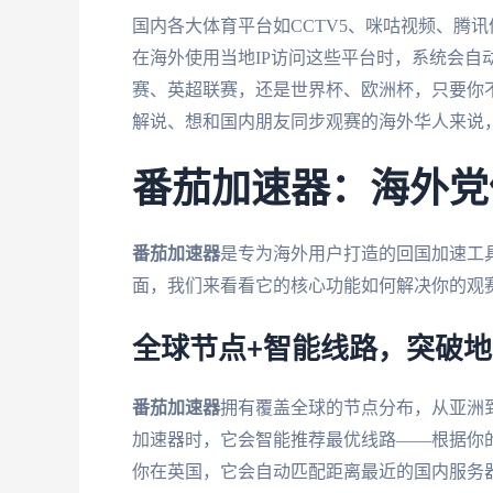
国内各大体育平台如CCTV5、咪咕视频、腾
在海外使用当地IP访问这些平台时，系统会自
赛、英超联赛，还是世界杯、欧洲杯，只要你不
解说、想和国内朋友同步观赛的海外华人来说
番茄加速器：海外党
番茄加速器
是专为海外用户打造的回国加速工
面，我们来看看它的核心功能如何解决你的观
全球节点+智能线路，突破
番茄加速器
拥有覆盖全球的节点分布，从亚洲
加速器时，它会智能推荐最优线路——根据你
你在英国，它会自动匹配距离最近的国内服务