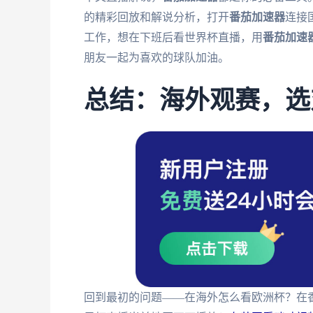
的精彩回放和解说分析，打开
番茄加速器
连接
工作，想在下班后看世界杯直播，用
番茄加速
朋友一起为喜欢的球队加油。
总结：海外观赛，选
回到最初的问题——在海外怎么看欧洲杯？在香