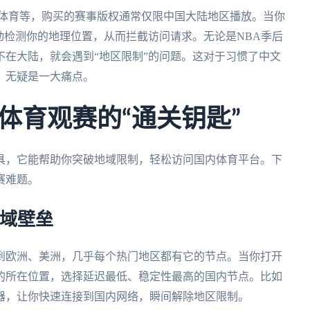
讯体育等，购买的赛事版权通常仅限中国大陆地区播放。当你
动检测你的地理位置，从而拦截访问请求。无论是NBA季后
在大陆，就会遇到“地区限制”的问题。这对于习惯了中文
，无疑是一大痛点。
体育观赛的“通关钥匙”
具，它能帮助你突破地域限制，轻松访问国内体育平台。下
赛难题。
地域壁垒
到欧洲、美洲，几乎每个热门地区都有它的节点。当你打开
的所在位置，选择延迟最低、稳定性最高的国内节点。比如
器，让你快速连接到国内网络，瞬间解除地区限制。