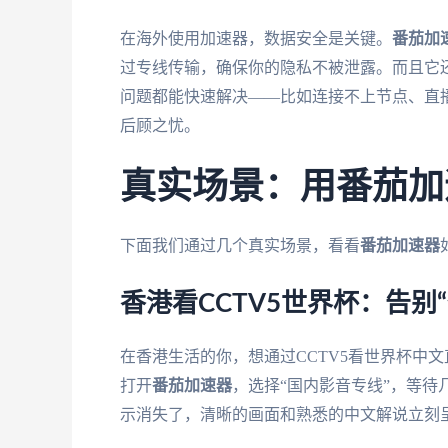
在海外使用加速器，数据安全是关键。
番茄加
过专线传输，确保你的隐私不被泄露。而且它
问题都能快速解决——比如连接不上节点、直
后顾之忧。
真实场景：用番茄加
下面我们通过几个真实场景，看看
番茄加速器
香港看CCTV5世界杯：告别
在香港生活的你，想通过CCTV5看世界杯中
打开
番茄加速器
，选择“国内影音专线”，等待
示消失了，清晰的画面和熟悉的中文解说立刻