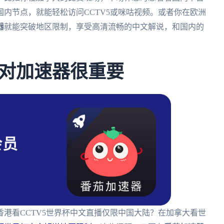
国内节点，就能轻松访问CCTV5或咪咕视频。或者你在欧洲
器
就能突破地区限制，享受高清流畅的中文解说，和国内的
对加速器很重要
港看CCTV5世界杯中文直播仅限中国大陆？在加拿大看世