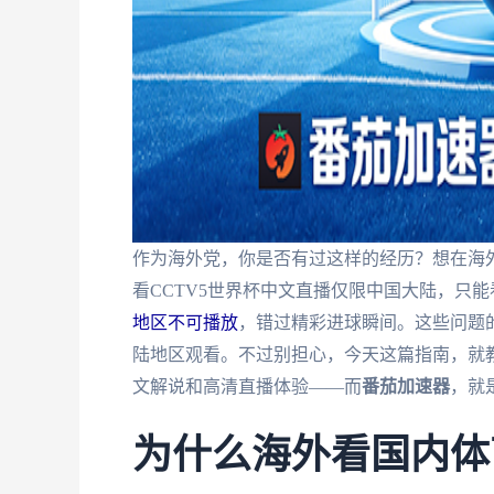
作为海外党，你是否有过这样的经历？想在海外
看CCTV5世界杯中文直播仅限中国大陆，只
地区不可播放
，错过精彩进球瞬间。这些问题
陆地区观看。不过别担心，今天这篇指南，就
文解说和高清直播体验——而
番茄加速器
，就
为什么海外看国内体