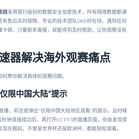
速器
采用银行级别的数据安全加密技术，所有网络数据都通
还有售后实时保障，专业的技术团队24小时在线，遇到任何
播卡顿，只要联系客服，就能得到及时帮助，让你观赛没有
速器解决海外观赛痛点
如何帮你解决具体的观赛问题。
“仅限中国大陆”提示
文直播，却总是弹出“仅限中国大陆地区观看”的提示。这时候
几秒钟连接成功后，再打开CCTV5的直播页面，你会发现提
呈现在眼前。不管是世界杯还是欧洲杯，都能轻松观看。