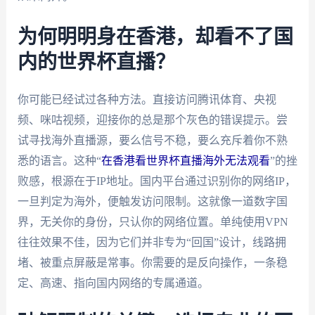
为何明明身在香港，却看不了国
内的世界杯直播？
你可能已经试过各种方法。直接访问腾讯体育、央视
频、咪咕视频，迎接你的总是那个灰色的错误提示。尝
试寻找海外直播源，要么信号不稳，要么充斥着你不熟
悉的语言。这种“
在香港看世界杯直播海外无法观看
”的挫
败感，根源在于IP地址。国内平台通过识别你的网络IP，
一旦判定为海外，便触发访问限制。这就像一道数字国
界，无关你的身份，只认你的网络位置。单纯使用VPN
往往效果不佳，因为它们并非专为“回国”设计，线路拥
堵、被重点屏蔽是常事。你需要的是反向操作，一条稳
定、高速、指向国内网络的专属通道。