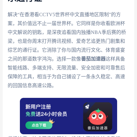
解决“在香港看CCTV5世界杯中文直播地区限制”的方
案，其价值远不止一届世界杯。它同样是你收看欧洲杯
中文解说的钥匙，是深夜追看国内独播NBA季后赛的桥
梁，也是你周末打开腾讯视频、爱奇艺追更热门剧集和
综艺的通行证。它消除了你与国内流行文化、体育盛宴
之间的那道数字鸿沟。选择一款像
番茄加速器
这样具备
智能线路、多端支持、无限流量、安全加密和可靠售后
保障的工具，相当于为自己铺设了一条永久稳定、高速
的回国信息高速公路。