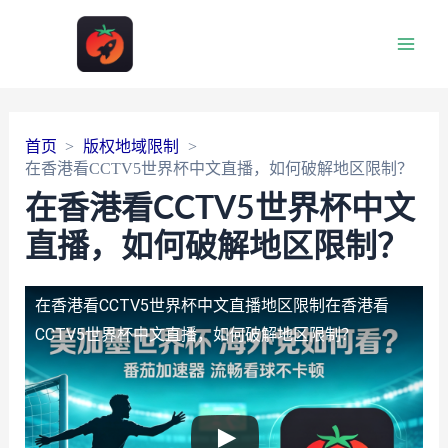
Main
Men
首页
版权地域限制
在香港看CCTV5世界杯中文直播，如何破解地区限制？
在香港看CCTV5世界杯中文
直播，如何破解地区限制？
在香港看CCTV5世界杯中文直播地区限制
在香港看
CCTV5世界杯中文直播，如何破解地区限制？