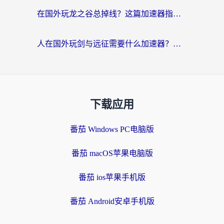
在国外玩龙之谷总掉线？这篇加速器指南帮你告别延迟卡顿！
人在国外玩剑与远征需要什么加速器？老玩家亲测的避坑指南来了
下载应用
番茄 Windows PC电脑版
番茄 macOS苹果电脑版
番茄 ios苹果手机版
番茄 Android安卓手机版