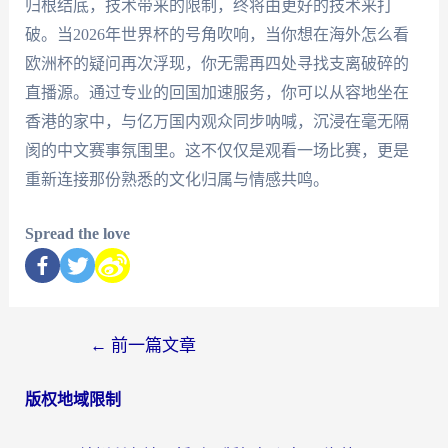
归根结底，技术带来的限制，终将由更好的技术来打
破。当2026年世界杯的号角吹响，当你想在海外怎么看
欧洲杯的疑问再次浮现，你无需再四处寻找支离破碎的
直播源。通过专业的回国加速服务，你可以从容地坐在
香港的家中，与亿万国内观众同步呐喊，沉浸在毫无隔
阂的中文赛事氛围里。这不仅仅是观看一场比赛，更是
重新连接那份熟悉的文化归属与情感共鸣。
Spread the love
←
前一篇文章
版权地域限制