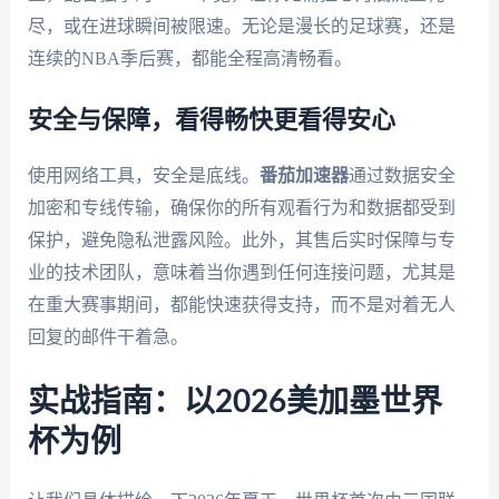
尽，或在进球瞬间被限速。无论是漫长的足球赛，还是
连续的NBA季后赛，都能全程高清畅看。
安全与保障，看得畅快更看得安心
使用网络工具，安全是底线。
番茄加速器
通过数据安全
加密和专线传输，确保你的所有观看行为和数据都受到
保护，避免隐私泄露风险。此外，其售后实时保障与专
业的技术团队，意味着当你遇到任何连接问题，尤其是
在重大赛事期间，都能快速获得支持，而不是对着无人
回复的邮件干着急。
实战指南：以2026美加墨世界
杯为例