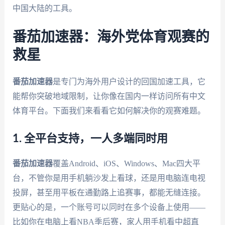
中国大陆的工具。
番茄加速器：海外党体育观赛的
救星
番茄加速器
是专门为海外用户设计的回国加速工具，它
能帮你突破地域限制，让你像在国内一样访问所有中文
体育平台。下面我们来看看它如何解决你的观赛难题。
1. 全平台支持，一人多端同时用
番茄加速器
覆盖Android、iOS、Windows、Mac四大平
台，不管你是用手机躺沙发上看球，还是用电脑连电视
投屏，甚至用平板在通勤路上追赛事，都能无缝连接。
更贴心的是，一个账号可以同时在多个设备上使用——
比如你在电脑上看NBA季后赛，家人用手机看中超直