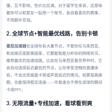
播，互不影响，性价比拉满。对于留学生来说，这意味
着你可以和室友一起用一个账号，各自看喜欢的赛事，
不用额外花钱。
2. 全球节点+智能最优线路，告别卡顿
番茄加速器
在全球布有大量节点，不管你在马来西亚、
新加坡还是欧美国家，它都能智能分析你的网络状况，
推荐最优的加速线路。比如在马来西亚看世界杯时，它
会自动选择延迟最低的节点，让你享受流畅的直播体
验，不会出现画面卡顿或声音延迟的情况。就算是高峰
期，也能保持稳定连接——毕竟谁也不想在进球的瞬间
卡成PPT。
3. 无限流量+专线加速，看球看到爽