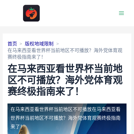
Main
Men
首页
版权地域限制
在马来西亚看世界杯当前地区不可播放？海外党体育观
赛终极指南来了！
在马来西亚看世界杯当前地
区不可播放？海外党体育观
赛终极指南来了！
在马来西亚看世界杯当前地区不可播放
在马来西亚看
世界杯当前地区不可播放？海外党体育观赛终极指南
来了！