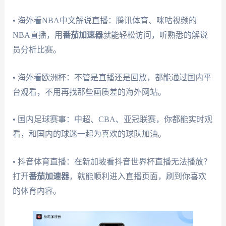
• 海外看NBA中文解说直播：腾讯体育、咪咕视频的
NBA直播，用
番茄加速器
就能轻松访问，听熟悉的解说
员分析比赛。
• 海外看欧洲杯：不管是直播还是回放，都能通过国内平
台观看，不用再找那些画质差的海外网站。
• 国内足球赛事：中超、CBA、亚冠联赛，你都能实时观
看，和国内的球迷一起为喜欢的球队加油。
• 抖音体育直播：在新加坡看抖音世界杯直播无法播放？
打开
番茄加速器
，就能顺利进入直播页面，刷到你喜欢
的体育内容。