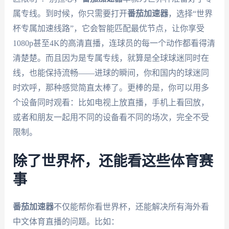
属专线。到时候，你只需要打开
番茄加速器
，选择“世界
杯专属加速线路”，它会智能匹配最优节点，让你享受
1080p甚至4K的高清直播，连球员的每一个动作都看得清
清楚楚。而且因为是专属专线，就算是全球球迷同时在
线，也能保持流畅——进球的瞬间，你和国内的球迷同
时欢呼，那种感觉简直太棒了。更棒的是，你可以用多
个设备同时观看：比如电视上放直播，手机上看回放，
或者和朋友一起用不同的设备看不同的场次，完全不受
限制。
除了世界杯，还能看这些体育赛
事
番茄加速器
不仅能帮你看世界杯，还能解决所有海外看
中文体育直播的问题。比如：