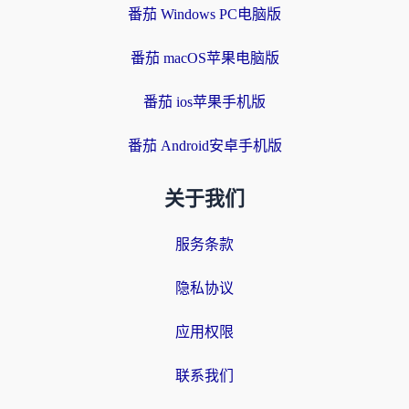
番茄 Windows PC电脑版
番茄 macOS苹果电脑版
番茄 ios苹果手机版
番茄 Android安卓手机版
关于我们
服务条款
隐私协议
应用权限
联系我们