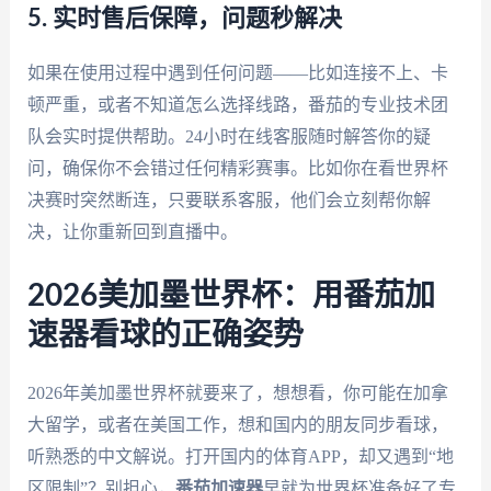
5. 实时售后保障，问题秒解决
如果在使用过程中遇到任何问题——比如连接不上、卡
顿严重，或者不知道怎么选择线路，番茄的专业技术团
队会实时提供帮助。24小时在线客服随时解答你的疑
问，确保你不会错过任何精彩赛事。比如你在看世界杯
决赛时突然断连，只要联系客服，他们会立刻帮你解
决，让你重新回到直播中。
2026美加墨世界杯：用番茄加
速器看球的正确姿势
2026年美加墨世界杯就要来了，想想看，你可能在加拿
大留学，或者在美国工作，想和国内的朋友同步看球，
听熟悉的中文解说。打开国内的体育APP，却又遇到“地
区限制”？别担心，
番茄加速器
早就为世界杯准备好了专