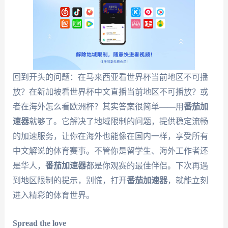
回到开头的问题：在马来西亚看世界杯当前地区不可播
放？在新加坡看世界杯中文直播当前地区不可播放？或
者在海外怎么看欧洲杯？其实答案很简单——用
番茄加
速器
就够了。它解决了地域限制的问题，提供稳定流畅
的加速服务，让你在海外也能像在国内一样，享受所有
中文解说的体育赛事。不管你是留学生、海外工作者还
是华人，
番茄加速器
都是你观赛的最佳伴侣。下次再遇
到地区限制的提示，别慌，打开
番茄加速器
，就能立刻
进入精彩的体育世界。
Spread the love