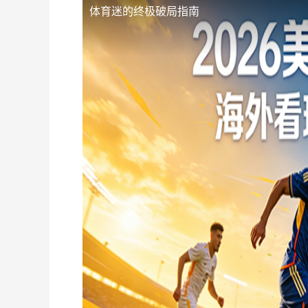
体育迷的终极破局指南