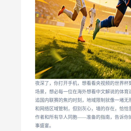
夜深了，你打开手机，想看看央视频的世界杯集
场景，想必每一位在海外想看中文解说的体育
追国内联赛的焦灼时刻，地域限制就像一堵无
和网络区域管制，但别灰心，墙的存在，恰恰
作者和所有华人同胞——准备的指南，告诉你
事盛宴。