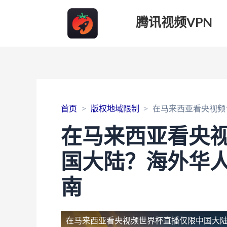
腾讯视频VPN
首页
版权地域限制
在马来西亚看央视频
在马来西亚看央
国大陆？海外华
南
在马来西亚看央视频世界杯直播仅限中国大