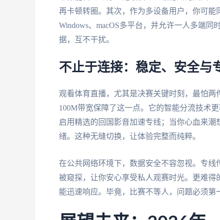
再卡顿转圈。其次，作为多设备用户，你可能同时拥
Windows、macOS多平台，并允许一人
据，互不干扰。
不止于连接：稳定、安全与
观看体育直播，尤其是决赛关键时刻，最怕两
100M带宽保障了这一点。它的智能分流技术
启用精选的回国影音加速专线；当你心血来潮
绪。这种无缝切换，让体验完整而纯粹。
在公共网络环境下，数据安全不容忽视。专线
被窥探，让你安心享受私人观赛时光。更难得
能迅速响应。毕竟，比赛不等人，问题必须第