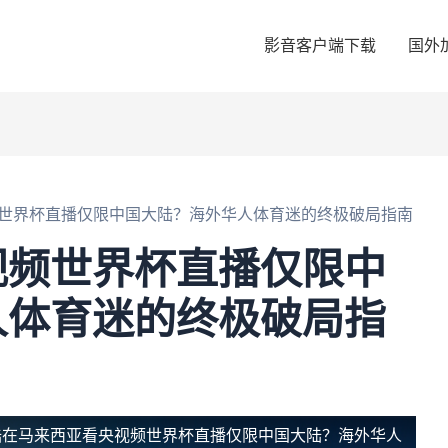
影音客户端下载
国外
世界杯直播仅限中国大陆？海外华人体育迷的终极破局指南
视频世界杯直播仅限中
人体育迷的终极破局指
陆
在马来西亚看央视频世界杯直播仅限中国大陆？海外华人