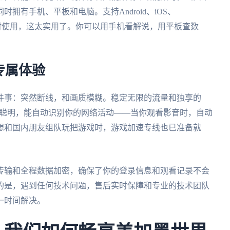
有手机、平板和电脑。支持Android、iOS、
多端同时使用，这太实用了。你可以用手机看解说，用平板查数
专属体验
件事：突然断线，和画质模糊。稳定无限的流量和独享的
更聪明，能自动识别你的网络活动——当你观看影音时，自动
想和国内朋友组队玩把游戏时，游戏加速专线也已准备就
传输和全程数据加密，确保了你的登录信息和观看记录不会
的是，遇到任何技术问题，售后实时保障和专业的技术团队
一时间解决。