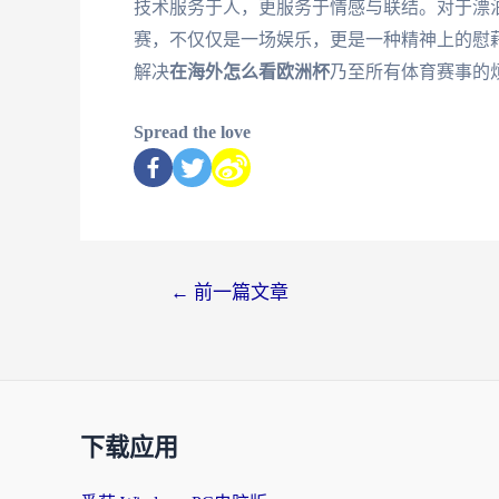
技术服务于人，更服务于情感与联结。对于漂
赛，不仅仅是一场娱乐，更是一种精神上的慰
解决
在海外怎么看欧洲杯
乃至所有体育赛事的
Spread the love
←
前一篇文章
下载应用