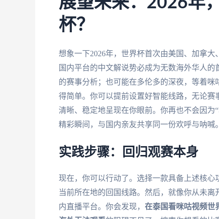
展望未来：2026
杯？
想象一下2026年，世界杯首次由美国、加拿
国内平台的中文解说势必成为无数海外华人的首
的赛事分析；也可能在多伦多的深夜，等着咪
得简单。你可以提前设置好智能线路，无论赛
清晰、稳定地呈现在你眼前。你再也不会因为“
精彩瞬间，与国内亲友共享同一份欢呼与呐喊
实践步骤：回归观赛本身
现在，你可以行动了。选择一款具备上述核心
当前所在地的回国线路。然后，就像你从未离
内直播平台。你会发现，
在泰国看咪咕视频世