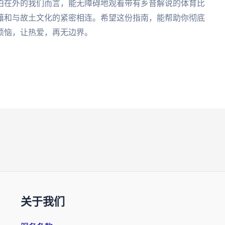
泊在外的我们而言，能无障碍地观看带有乡音解说的体育比
藉和与故土文化的紧密相连。希望这份指南，能帮助你彻底
烦恼，让热爱，再无边界。
关于我们