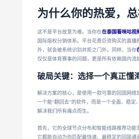
为什么你的热爱，总
这不是平台故意为难。当你在
在泰国看咪咕视
国际版权分销体系。平台花费巨资购买的直播权
外，就会被系统识别并拒之门外。同样，当你
仅仅是体育赛事的问题，更是所有依赖国内流
破局关键：选择一个真正懂
解决方案的核心，是使用一款可靠的回国网络
一个能“翻回去”的软件，而是一个全面、稳定
解决我们所有痛点而生。
首先，它的全球节点分布和智能线路推荐功能
它都能自动为你匹配最快速、最稳定的回国通