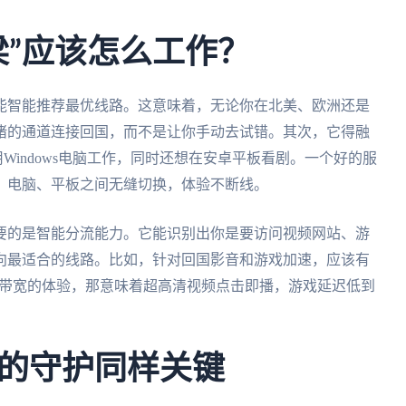
梁”应该怎么工作？
能智能推荐最优线路。这意味着，无论你在北美、欧洲还是
堵的通道连接回国，而不是让你手动去试错。其次，它得融
用Windows电脑工作，同时还想在安卓平板看剧。一个好的服
、电脑、平板之间无缝切换，体验不断线。
要的是智能分流能力。它能识别出你是要访问视频网站、游
向最适合的线路。比如，针对回国影音和游戏加速，应该有
M带宽的体验，那意味着超高清视频点击即播，游戏延迟低到
的守护同样关键