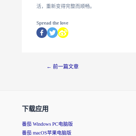
活，重新变得完整而顺畅。
Spread the love
←
前一篇文章
下载应用
番茄 Windows PC电脑版
番茄 macOS苹果电脑版