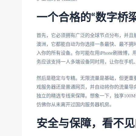
一个合格的“数字桥
首先，它必须拥有广泛的全球节点分布，并且
澳洲，它都能自动为你选择一条最快、最不拥
入你的所有设备。你可能在用iPhone刷微博，
务应该支持一人多端设备同时用，让你在手机
然后是稳定与专精。无限流量是基础，但更重
戏服务器还是普通网页，并自动将你的流量导
独立的精选专线来保障。想象一下，独享100
仿佛你从未离开过国内服务器机房。
安全与保障，看不见