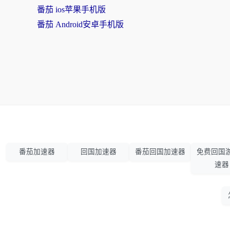
番茄 ios苹果手机版
番茄 Android安卓手机版
番茄加速器
回国加速器
番茄回国加速器
免费回国
速器