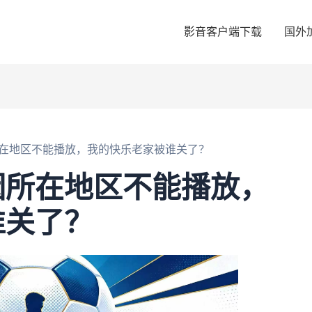
影音客户端下载
国外
在地区不能播放，我的快乐老家被谁关了？
因所在地区不能播放，
谁关了？