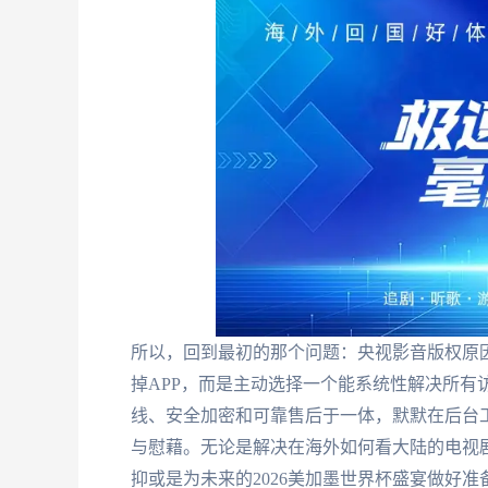
所以，回到最初的那个问题：央视影音版权原
掉APP，而是主动选择一个能系统性解决所有
线、安全加密和可靠售后于一体，默默在后台
与慰藉。无论是解决在海外如何看大陆的电视剧视
抑或是为未来的2026美加墨世界杯盛宴做好