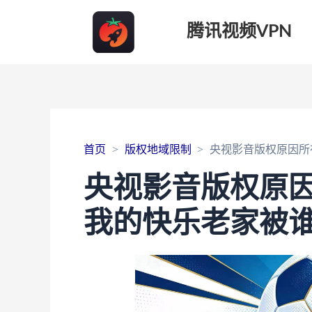
腾讯视频VPN
首页
版权地域限制
央视影音版权原因所
央视影音版权原
我的快乐老家被