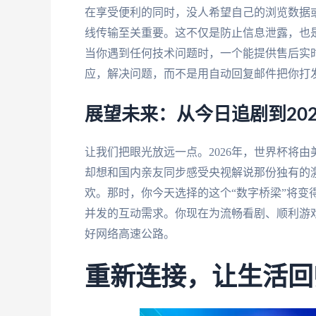
在享受便利的同时，没人希望自己的浏览数据
线传输至关重要。这不仅是防止信息泄露，也
当你遇到任何技术问题时，一个能提供售后实
应，解决问题，而不是用自动回复邮件把你打
展望未来：从今日追剧到20
让我们把眼光放远一点。2026年，世界杯将
却想和国内亲友同步感受央视解说那份独有的
欢。那时，你今天选择的这个“数字桥梁”将变
并发的互动需求。你现在为流畅看剧、顺利游
好网络高速公路。
重新连接，让生活回