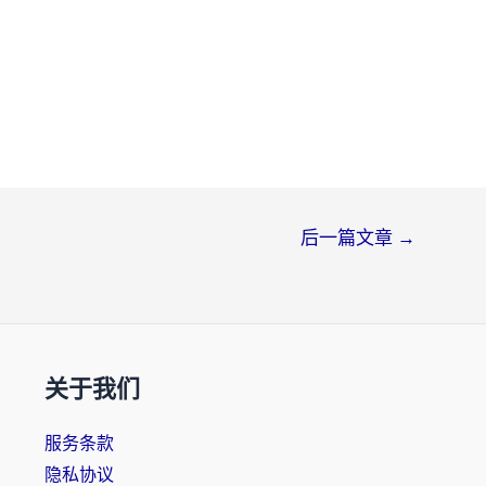
后一篇文章
→
关于我们
服务条款
隐私协议