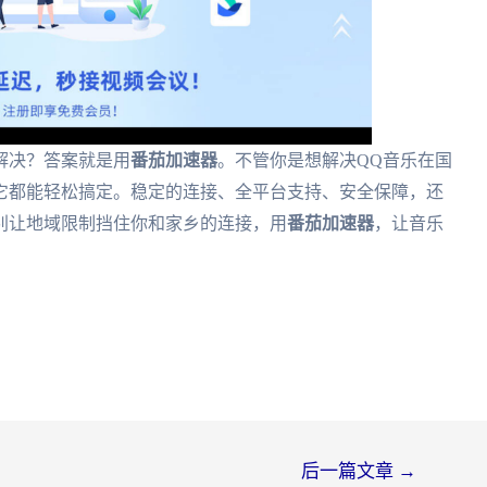
解决？答案就是用
番茄加速器
。不管你是想解决QQ音乐在国
它都能轻松搞定。稳定的连接、全平台支持、安全保障，还
别让地域限制挡住你和家乡的连接，用
番茄加速器
，让音乐
后一篇文章
→