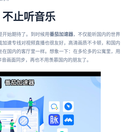
，不止听音乐
已经开始期待了。到时候用
番茄加速器
，不仅能听国内的世界
戏加速专线对视频直播也很友好，高清画质不卡顿，和国内
坐在国内的客厅里一样。想象一下：在多伦多的公寓里，用
声音画面同步，再也不用羡慕国内的朋友了。