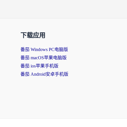
下载应用
番茄 Windows PC电脑版
番茄 macOS苹果电脑版
番茄 ios苹果手机版
番茄 Android安卓手机版