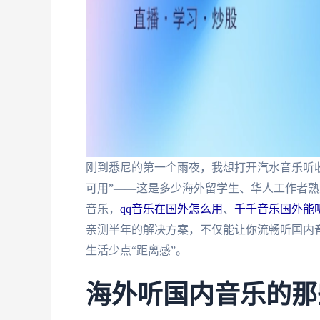
刚到悉尼的第一个雨夜，我想打开汽水音乐听
可用”——这是多少海外留学生、华人工作者
音乐，
qq音乐在国外怎么用
、
千千音乐国外能
亲测半年的解决方案，不仅能让你流畅听国内音
生活少点“距离感”。
海外听国内音乐的那