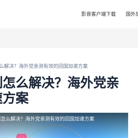
影音客户端下载
国外
么解决？海外党亲测有效的回国加速方案
制怎么解决？海外党亲
速方案
制怎么解决？海外党亲测有效的回国加速方案