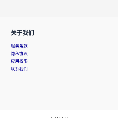
关于我们
服务条款
隐私协议
应用权限
联系我们