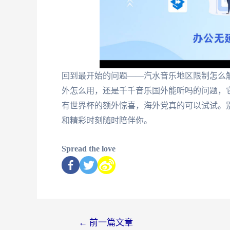
回到最开始的问题——汽水音乐地区限制怎么
外怎么用，还是千千音乐国外能听吗的问题，
有世界杯的额外惊喜，海外党真的可以试试。
和精彩时刻随时陪伴你。
Spread the love
←
前一篇文章