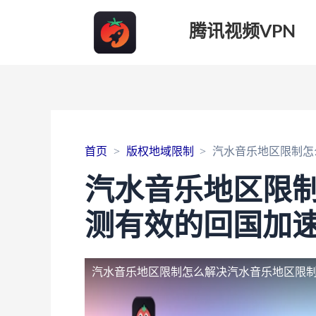
腾讯视频VPN
首页
版权地域限制
汽水音乐地区限制怎
汽水音乐地区限
测有效的回国加
汽水音乐地区限制怎么解决
汽水音乐地区限