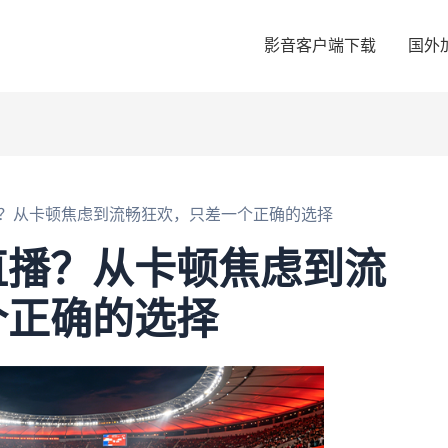
影音客户端下载
国外
？从卡顿焦虑到流畅狂欢，只差一个正确的选择
直播？从卡顿焦虑到流
个正确的选择