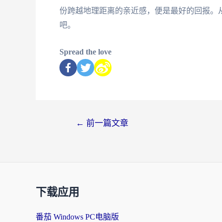
份跨越地理距离的亲近感，便是最好的回报。
吧。
Spread the love
←
前一篇文章
下载应用
番茄 Windows PC电脑版