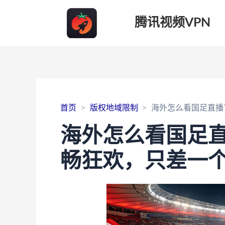
腾讯视频VPN
首页
版权地域限制
海外怎么看国足直播
海外怎么看国足
畅狂欢，只差一