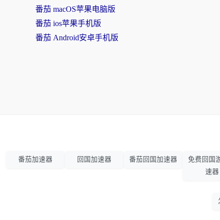
番茄 macOS苹果电脑版
番茄 ios苹果手机版
番茄 Android安卓手机版
番茄加速器
回国加速器
番茄回国加速器
免费回国
速器