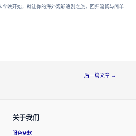
从今晚开始，就让你的海外观影追剧之旅，回归流畅与简单
后一篇文章
→
关于我们
服务条款