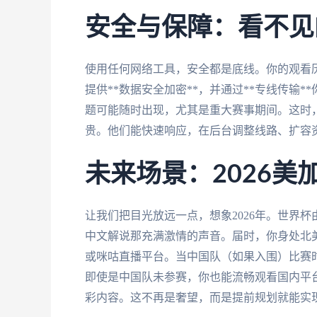
安全与保障：看不见
使用任何网络工具，安全都是底线。你的观看
提供**数据安全加密**，并通过**专线传输
题可能随时出现，尤其是重大赛事期间。这时，*
贵。他们能快速响应，在后台调整线路、扩容
未来场景：2026美
让我们把目光放远一点，想象2026年。世界
中文解说那充满激情的声音。届时，你身处北
或咪咕直播平台。当中国队（如果入围）比赛
即使是中国队未参赛，你也能流畅观看国内平
彩内容。这不再是奢望，而是提前规划就能实