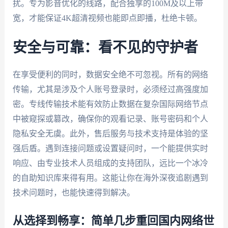
扰。专为影音优化的线路，配合独享的100M及以上带
宽，才能保证4K超清视频也能即点即播，杜绝卡顿。
安全与可靠：看不见的守护者
在享受便利的同时，数据安全绝不可忽视。所有的网络
传输，尤其是涉及个人账号登录时，必须经过高强度加
密。专线传输技术能有效防止数据在复杂国际网络节点
中被窥探或篡改，确保你的观看记录、账号密码和个人
隐私安全无虞。此外，售后服务与技术支持是体验的坚
强后盾。遇到连接问题或设置疑问时，一个能提供实时
响应、由专业技术人员组成的支持团队，远比一个冰冷
的自助知识库来得有用。这能让你在海外深夜追剧遇到
技术问题时，也能快速得到解决。
从选择到畅享：简单几步重回国内网络世