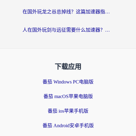
在国外玩龙之谷总掉线？这篇加速器指南帮你告别延迟卡顿！
人在国外玩剑与远征需要什么加速器？老玩家亲测的避坑指南来了
下载应用
番茄 Windows PC电脑版
番茄 macOS苹果电脑版
番茄 ios苹果手机版
番茄 Android安卓手机版