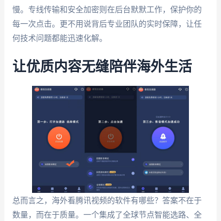
慢。专线传输和安全加密则在后台默默工作，保护你的
每一次点击。更不用说背后专业团队的实时保障，让任
何技术问题都能迅速化解。
让优质内容无缝陪伴海外生活
总而言之，海外看腾讯视频的软件有哪些？答案不在于
数量，而在于质量。一个集成了全球节点智能选路、全