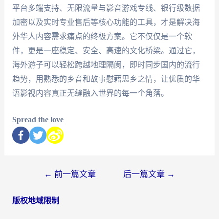
平台多端支持、无限流量与影音游戏专线、银行级数据
加密以及实时专业售后等核心功能的工具，才是解决海
外华人内容需求痛点的终极方案。它不仅仅是一个软
件，更是一座稳定、安全、高速的文化桥梁。通过它，
海外游子可以轻松跨越地理隔阂，即时同步国内的流行
趋势，用熟悉的乡音和故事慰藉思乡之情，让优质的华
语影视内容真正无缝融入世界的每一个角落。
Spread the love
←
前一篇文章
后一篇文章
→
版权地域限制