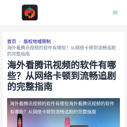
Main
Men
首页
版权地域限制
海外看腾讯视频的软件有哪些？从网络卡顿到流畅追剧
的完整指南
海外看腾讯视频的软件有哪
些？从网络卡顿到流畅追剧
的完整指南
海外看腾讯视频的软件有哪些
海外看腾讯视频的软件
有哪些？从网络卡顿到流畅追剧的完整指南