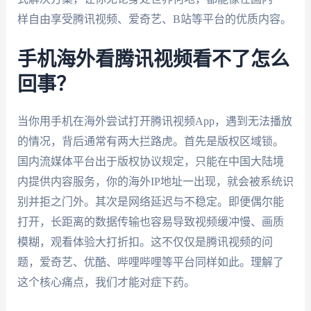
样自由享受腾讯视频、爱奇艺、B站等平台的优质内容。
手机海外看腾讯视频看不了怎么
回事？
当你用手机在海外尝试打开腾讯视频App，遇到无法播放
的情况，背后通常有两大拦路虎。首先是版权区域锁。
国内流媒体平台出于版权协议规定，只能在中国大陆境
内提供内容服务，你的海外IP地址一出现，就会被系统识
别并拒之门外。其次是网络延迟与不稳定。即便偶尔能
打开，长距离的数据传输也容易导致视频缓冲慢、画质
模糊，观看体验大打折扣。这不仅仅是腾讯视频的问
题，爱奇艺、优酷、哔哩哔哩等平台同样如此。理解了
这个核心痛点，我们才能对症下药。