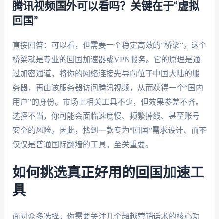
腾讯视频国外可以看吗？关键在于“虚拟
回国”
直接回答：可以看，但需要一个稳定高效的“桥梁”。这个
桥梁就是专业的回国加速器或VPN服务。它的原理是通
过加密通道，将你的网络连接先导向位于中国大陆的服
务器，再由该服务器访问腾讯视频，从而获得一个“国内
用户”的身份。市场上相关工具不少，但效果参差不齐。
选择不当，你可能会面临速度慢、频繁掉线、甚至账号
安全的风险。因此，找到一款专为“回国”需求设计、而不
仅仅是普通国际翻墙的工具，至关重要。
如何挑选真正好用的回国加速工
具
面对众多选择，你需要关注几个超越营销话术的核心功