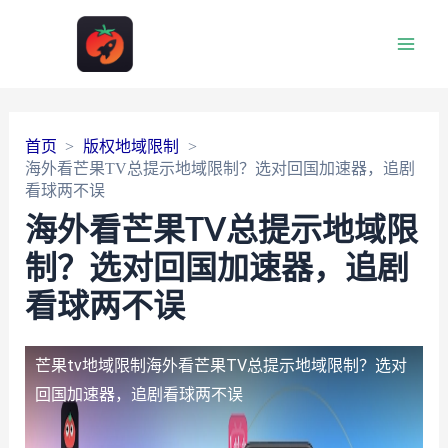
Main
Men
首页
版权地域限制
海外看芒果TV总提示地域限制？选对回国加速器，追剧
看球两不误
海外看芒果TV总提示地域限
制？选对回国加速器，追剧
看球两不误
芒果tv地域限制
海外看芒果TV总提示地域限制？选对
回国加速器，追剧看球两不误