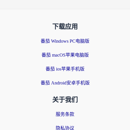
下载应用
番茄 Windows PC电脑版
番茄 macOS苹果电脑版
番茄 ios苹果手机版
番茄 Android安卓手机版
关于我们
服务条款
隐私协议