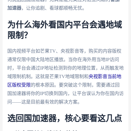
加速器
，让你追剧、看球都顺畅无忧。
为什么海外看国内平台会遇地域
限制？
国内视频平台如芒果TV、央视影音等，购买的内容版权
通常仅限中国大陆地区播放。当你在海外用当地IP访问
时，平台会通过IP地址检测到你的地理位置，从而触发地
域限制机制。这就是芒果TV地域限制和
央视影音当前地
区版权受限
的根本原因。要突破这个限制，需要通过回
国加速器将你的IP切换到国内，让平台误认为你在国内访
问——这是目前最有效的解决方案。
选回国加速器，核心要看这几点