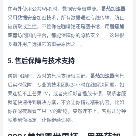
在海外使用公共Wi-Fi时，数据安全很重要。
番茄加速器
采用数据安全加密技术，所有数据通过专线传输，防止
被窃取或监控。不管你在咖啡馆还是图书馆，用
番茄加
速器
访问国内平台，都能保障你的隐私安全——这是很
多海外用户选择它的重要原因之一。
5. 售后保障与技术支持
遇到问题时，及时的售后支持很关键。
番茄加速器
有售
后实时保障，专业的技术团队24小时在线解决问题。如
果连接不上芒果TV，或者央视影音播放卡顿，联系客服
就能快速得到解决方案，不会让你错过精彩内容。比如
你在深夜想看芒果TV的新剧，突然连不上，客服几分钟
就能帮你搞定，让你继续追剧。