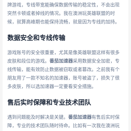
牌游戏，专线带宽能确保数据传输的稳定性，不会出现
突然卡顿或者掉线的情况。我在澳洲玩英雄联盟的时
候，就算高峰期也能保持流畅，就是因为专线的加持。
数据安全和专线传输
游戏账号的安全很重要，尤其是像英雄联盟这样有很多
皮肤和段位的游戏。
番茄加速器
采用数据安全加密，专
线传输，能有效防止数据被窃取或者篡改。之前我有个
朋友用了一款不知名的加速器，账号被盗了，损失了很
多皮肤，所以选加速器一定要看安全措施。
售后实时保障和专业技术团队
遇到问题能及时解决是关键。
番茄加速器
有售后实时保
障，专业的技术团队随时待命。比如有一次我在澳洲玩