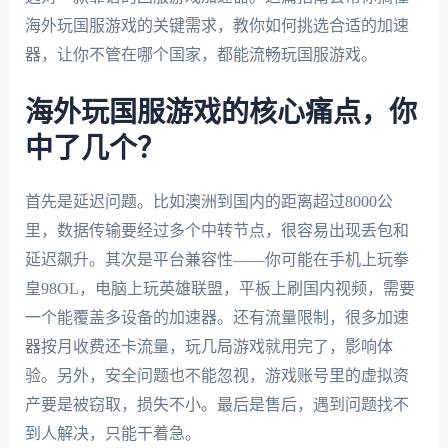
海外玩国服游戏的关键需求，教你如何挑选合适的加速
器，让你不管在哪个国家，都能流畅玩国服游戏。
海外玩国服游戏的核心痛点，你
中了几个？
首先是延迟问题。比如澳洲到国内的距离超过8000公
里，数据传输要经过多个中转节点，很容易出现丢包和
延迟飙升。其次是平台兼容性——你可能在手机上玩拳
皇98OL，电脑上玩英雄联盟，平板上刷国内视频，需要
一个能覆盖多设备的加速器。还有流量限制，很多加速
器按月收费还卡流量，玩几局游戏就用完了，影响体
验。另外，安全问题也不能忽视，游戏账号里的虚拟资
产要是被窃取，损失不小。最后是售后，遇到问题找不
到人解决，只能干着急。