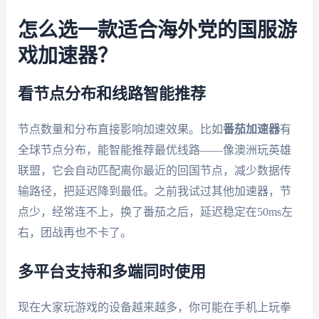
怎么选一款适合海外党的国服游
戏加速器？
看节点分布和线路智能推荐
节点数量和分布直接影响加速效果。比如
番茄加速器
有
全球节点分布，能智能推荐最优线路——像澳洲玩英雄
联盟，它会自动匹配离你最近的回国节点，减少数据传
输路径，把延迟降到最低。之前我试过其他加速器，节
点少，经常连不上，换了番茄之后，延迟稳定在50ms左
右，团战再也不卡了。
多平台支持和多端同时使用
现在大家玩游戏的设备越来越多，你可能在手机上玩拳