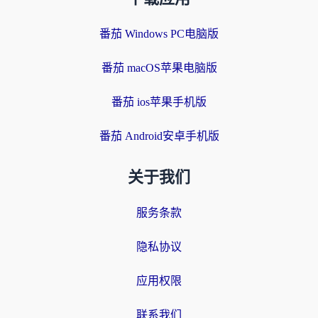
番茄 Windows PC电脑版
番茄 macOS苹果电脑版
番茄 ios苹果手机版
番茄 Android安卓手机版
关于我们
服务条款
隐私协议
应用权限
联系我们