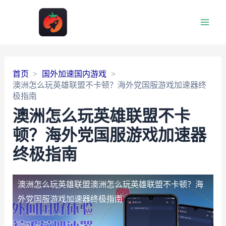
Main
Men
首页
国外加速国内游戏
澳洲怎么玩英雄联盟不卡顿？海外党国服游戏加速器终
极指南
澳洲怎么玩英雄联盟不卡
顿？海外党国服游戏加速器
终极指南
澳洲怎么玩英雄联盟
澳洲怎么玩英雄联盟不卡顿？海
外党国服游戏加速器终极指南