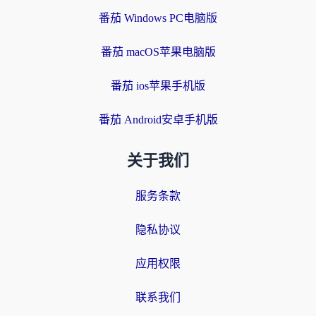
番茄 Windows PC电脑版
番茄 macOS苹果电脑版
番茄 ios苹果手机版
番茄 Android安卓手机版
关于我们
服务条款
隐私协议
应用权限
联系我们