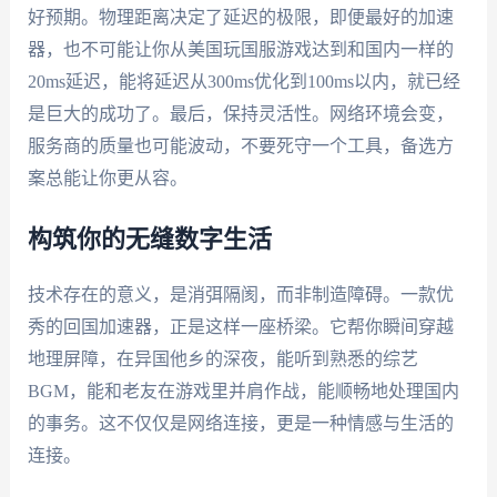
好预期。物理距离决定了延迟的极限，即便最好的加速
器，也不可能让你从美国玩国服游戏达到和国内一样的
20ms延迟，能将延迟从300ms优化到100ms以内，就已经
是巨大的成功了。最后，保持灵活性。网络环境会变，
服务商的质量也可能波动，不要死守一个工具，备选方
案总能让你更从容。
构筑你的无缝数字生活
技术存在的意义，是消弭隔阂，而非制造障碍。一款优
秀的回国加速器，正是这样一座桥梁。它帮你瞬间穿越
地理屏障，在异国他乡的深夜，能听到熟悉的综艺
BGM，能和老友在游戏里并肩作战，能顺畅地处理国内
的事务。这不仅仅是网络连接，更是一种情感与生活的
连接。