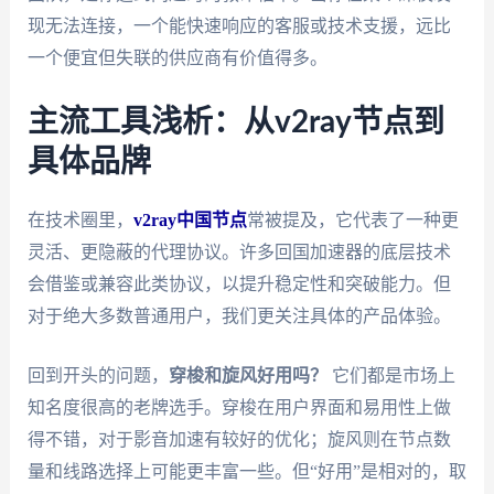
现无法连接，一个能快速响应的客服或技术支援，远比
一个便宜但失联的供应商有价值得多。
主流工具浅析：从v2ray节点到
具体品牌
在技术圈里，
v2ray中国节点
常被提及，它代表了一种更
灵活、更隐蔽的代理协议。许多回国加速器的底层技术
会借鉴或兼容此类协议，以提升稳定性和突破能力。但
对于绝大多数普通用户，我们更关注具体的产品体验。
回到开头的问题，
穿梭和旋风好用吗？
它们都是市场上
知名度很高的老牌选手。穿梭在用户界面和易用性上做
得不错，对于影音加速有较好的优化；旋风则在节点数
量和线路选择上可能更丰富一些。但“好用”是相对的，取