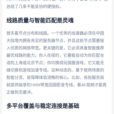
总结了几条不能妥协的硬指标。
线路质量与智能匹配是灵魂
首先看节点分布和线路。一个优秀的加速器必须在中国
大陆境内拥有充足的服务器节点，并且这些节点需要接
入优质的网络带宽。更关键的是，它必须具备智能推荐
最优线路的能力。你人在纽约，它要能自动为你匹配合
适的上海或北京节点；你切换成玩国服游戏，它又能无
缝切换到游戏加速专线。这种动态的、基于使用场景的
智能分流，是保障体验流畅的核心。比如，有些服务商
就提供独享的100M带宽回国影音专线，看4K视频才能真
正做到无缓冲。
多平台覆盖与稳定连接是基础