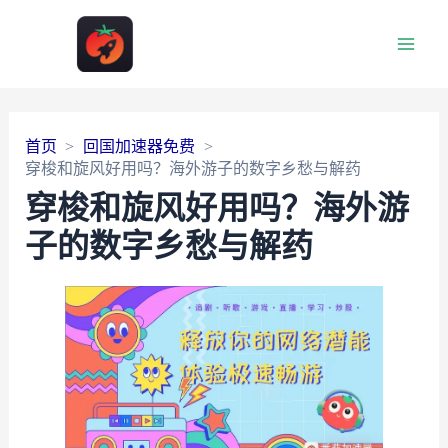
Main
Men
首页
回国加速器免费
穿梭和旋风好用吗？海外游子的数字乡愁与解药
穿梭和旋风好用吗？海外游
子的数字乡愁与解药