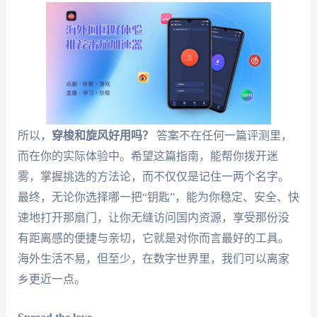
所以，
穿梭和旋风好用吗？
答案不在任何一篇评测里，
而在你的实际体验中。希望这篇指南，能帮你拨开迷
雾，掌握挑选的方法论，而不仅仅是记住一两个名字。
最终，无论你选择哪一把“钥匙”，能为你稳定、安全、快
速地打开那扇门，让你无缝访问国内资源，享受那份没
有距离感的便捷与亲切，它就是对你而言最好的工具。
海外生活不易，但至少，在数字世界里，我们可以离家
乡更近一点。