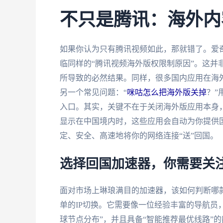
不只是腾讯：海外内
如果你认为只有腾讯视频如此，那就错了。爱
临同样的“腾讯视频海外版权限制原因”。这并
所导致的必然结果。同样，很多国内应用在海外
另一个常见问题：“
咪咕怎么把海外版关掉
？”
入口。其实，关键不在于关闭海外版应用本身，
显示在中国境内时，这些应用会自动为你提供
定、安全、高速地将你的网络连接“送”回国。
选择回国加速器，你需要关
面对市场上琳琅满目的加速器，该如何判断哪
单的IP切换。它需要像一位经验丰富的导航员
球节点分布”，并且具备“智能推荐最优线路”