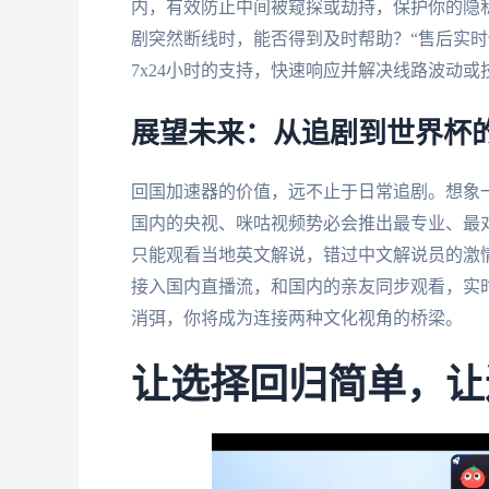
内，有效防止中间被窥探或劫持，保护你的隐
剧突然断线时，能否得到及时帮助？“售后实时
7x24小时的支持，快速响应并解决线路波动
展望未来：从追剧到世界杯
回国加速器的价值，远不止于日常追剧。想象一
国内的央视、咪咕视频势必会推出最专业、最
只能观看当地英文解说，错过中文解说员的激
接入国内直播流，和国内的亲友同步观看，实
消弭，你将成为连接两种文化视角的桥梁。
让选择回归简单，让