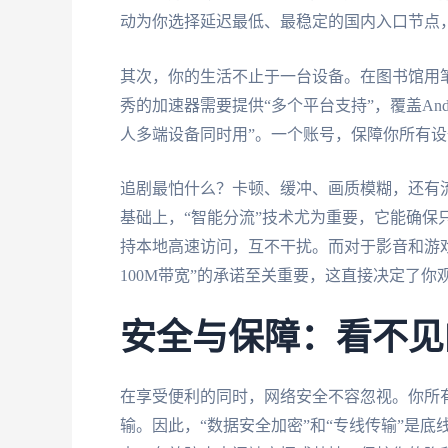
动为你选择延迟最低、最稳定的国内入口节点
其次，你的生活不止于一台设备。在图书馆用
秀的加速器需要提供“多个平台支持”，覆盖Andro
人多端设备同时用”。一个账号，保障你所有
追剧最怕什么？卡顿、缓冲、画质模糊，还有流
基础上，“智能分流”技术尤为重要，它能确保
持本地高速访问，互不干扰。而对于影音和游戏
100M带宽”的承诺至关重要，这直接决定了
安全与保障：看不见
在享受便利的同时，网络安全不容忽视。你所
输。因此，“数据安全加密”和“专线传输”是