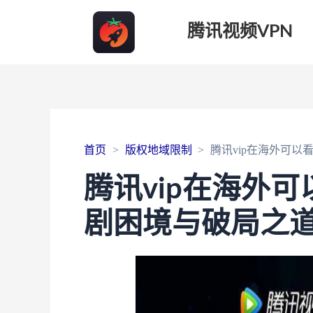
腾讯视频VPN
首页
版权地域限制
腾讯vip在海外可
腾讯vip在海外
剧困境与破局之