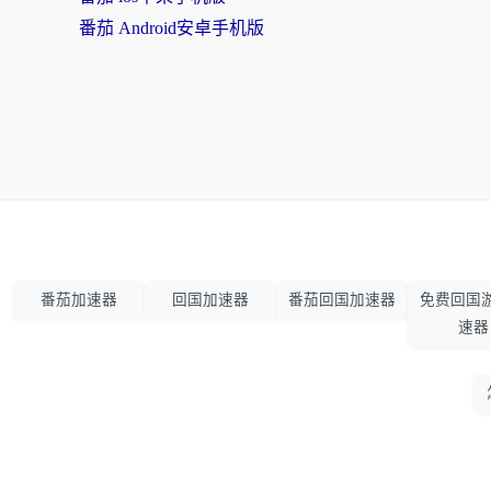
番茄 Android安卓手机版
番茄加速器
回国加速器
番茄回国加速器
免费回国
速器