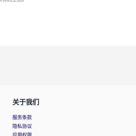
关于我们
服务条款
隐私协议
应用权限