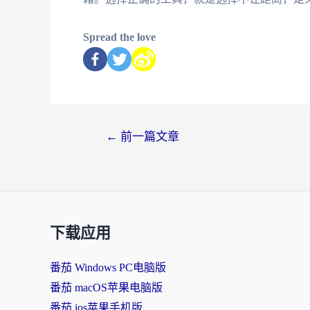
Spread the love
←
前一篇文章
下载应用
番茄 Windows PC电脑版
番茄 macOS苹果电脑版
番茄 ios苹果手机版