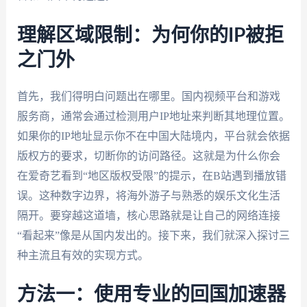
理解区域限制：为何你的IP被拒
之门外
首先，我们得明白问题出在哪里。国内视频平台和游戏
服务商，通常会通过检测用户IP地址来判断其地理位置。
如果你的IP地址显示你不在中国大陆境内，平台就会依据
版权方的要求，切断你的访问路径。这就是为什么你会
在爱奇艺看到“地区版权受限”的提示，在B站遇到播放错
误。这种数字边界，将海外游子与熟悉的娱乐文化生活
隔开。要穿越这道墙，核心思路就是让自己的网络连接
“看起来”像是从国内发出的。接下来，我们就深入探讨三
种主流且有效的实现方式。
方法一：使用专业的回国加速器