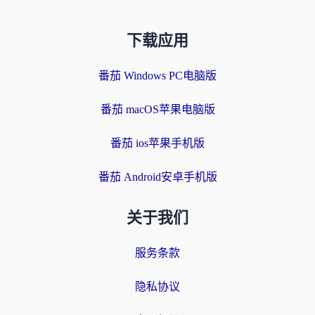
下载应用
番茄 Windows PC电脑版
番茄 macOS苹果电脑版
番茄 ios苹果手机版
番茄 Android安卓手机版
关于我们
服务条款
隐私协议