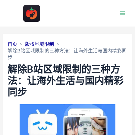
Main
Men
首页
版权地域限制
解除B站区域限制的三种方法：让海外生活与国内精彩同
步
解除B站区域限制的三种方
法：让海外生活与国内精彩
同步