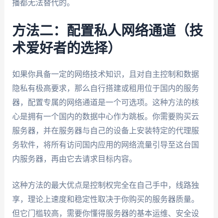
播都无法替代的。
方法二：配置私人网络通道（技
术爱好者的选择）
如果你具备一定的网络技术知识，且对自主控制和数据
隐私有极高要求，那么自行搭建或租用位于国内的服务
器，配置专属的网络通道是一个可选项。这种方法的核
心是拥有一个国内的数据中心作为跳板。你需要购买云
服务器，并在服务器与自己的设备上安装特定的代理服
务软件，将所有访问国内应用的网络流量引导至这台国
内服务器，再由它去请求目标内容。
这种方法的最大优点是控制权完全在自己手中，线路独
享，理论上速度和稳定性取决于你购买的服务器质量。
但它门槛较高，需要你懂得服务器的基本运维、安全设