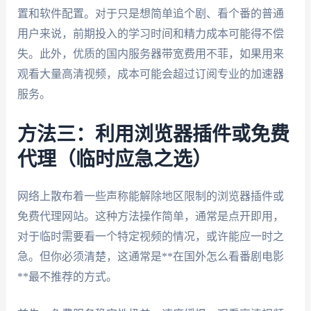
置和软件配置。对于只是想简单追个剧、看个番的普通
用户来说，前期投入的学习时间和精力成本可能得不偿
失。此外，优质的国内服务器带宽费用不菲，如果用来
观看大量高清视频，成本可能会超过订阅专业的加速器
服务。
方法三：利用浏览器插件或免费
代理（临时应急之选）
网络上散布着一些声称能解除地区限制的浏览器插件或
免费代理网站。这种方法操作简单，通常是点开即用，
对于临时需要看一个特定视频的情况，或许能应一时之
急。但你必须清楚，这通常是**在国外怎么看番剧电影
**最不推荐的方式。