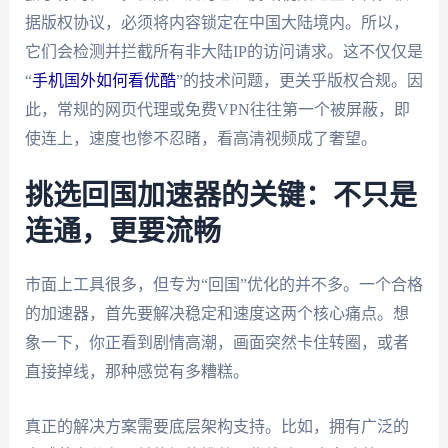
据版权协议，必须将内容锁定在中国大陆境内。所以，
它们会检测并拦截所有非大陆IP的访问请求。这不仅仅是
“
手机国外如何看优酷
”的技术问题，更关乎版权合规。因
此，常规的网页代理或免费VPN往往第一个被屏蔽，即
使连上，速度也惨不忍睹，看高清视频成了奢望。
挑选回国加速器的关键：不只是
连通，更要流畅
市面上工具很多，但专为“回国”优化的并不多。一个合格
的加速器，首先要解决稳定和速度这两个核心痛点。想
象一下，你正看到剧情高潮，画面突然卡住转圈，或者
直接掉线，那种感觉有多糟糕。
真正的解决方案需要底层架构支持。比如，拥有广泛的