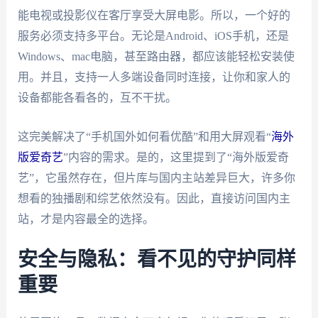
能电视或投影仪在客厅享受大屏电影。所以，一个好的
服务必须支持多平台。无论是Android、iOS手机，还是
Windows、mac电脑，甚至路由器，都应该能轻松安装使
用。并且，支持一人多端设备同时连接，让你和家人的
设备都能各看各的，互不干扰。
这完美解决了“手机国外如何看优酷”和用大屏观看“
海外
版爱奇艺
”内容的需求。是的，这里提到了“海外版爱奇
艺”，它虽然存在，但片库与国内主站差异巨大，许多你
想看的独播剧和综艺依然没有。因此，直接访问国内主
站，才是内容最全的选择。
安全与隐私：看不见的守护同样
重要