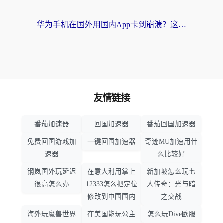
华为手机在国外用国内App卡到崩溃？这篇加速器指南帮你无缝刷剧打游戏
友情链接
番茄加速器
回国加速器
番茄回国加速器
免费回国游戏加
一键回国加速器
奇迹MU加速用什
速器
么比较好
钢岚国外玩延迟
在意大利用掌上
新加坡怎么玩七
很高怎么办
12333怎么把定位
人传奇：光与暗
修改到中国国内
之交战
海外玩魔兽世界
在美国能玩公主
怎么玩Dive欧服