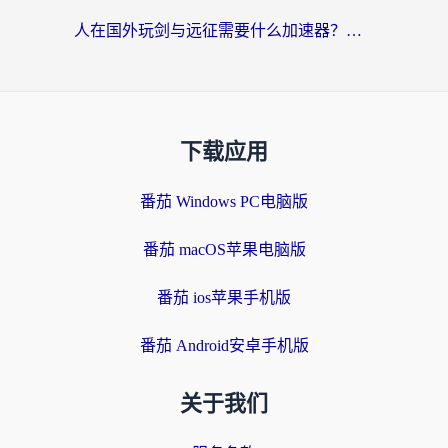
人在国外玩剑与远征需要什么加速器？老玩家亲测的避坑指南来了
下载应用
番茄 Windows PC电脑版
番茄 macOS苹果电脑版
番茄 ios苹果手机版
番茄 Android安卓手机版
关于我们