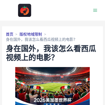
Main
Men
首页
版权地域限制
身在国外，我该怎么看西瓜视频上的电影？
身在国外，我该怎么看西瓜
视频上的电影？