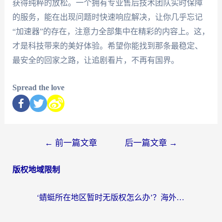
获得纯粹的放松。一个拥有专业售后技术团队实时保障
的服务，能在出现问题时快速响应解决，让你几乎忘记
“加速器”的存在，注意力全部集中在精彩的内容上。这，
才是科技带来的美好体验。希望你能找到那条最稳定、
最安全的回家之路，让追剧看片，不再有国界。
Spread the love
←
前一篇文章
后一篇文章
→
版权地域限制
‘蜻蜓所在地区暂时无版权怎么办’？海外党看国内内容、办国内事的实用指南