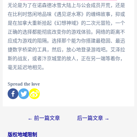
无论是为了在诺森德冰雪大陆上与公会成员开荒，还是
在比利时悠闲地品味《遇见逆水寒》的缠绵故事，抑或
是在加拿大重新拾起《幻想神域》的二次元冒险，一个
正确的选择都能彻底改变你的游戏体验。网络的距离不
应成为游戏的阻隔。选择那个能为你搭建最稳固、最迅
捷数字桥梁的工具，然后，放心地登录游戏吧。艾泽拉
斯的战友，或者汴京城里的故人，正在另一端等着你，
毫无延迟地相见。
Spread the love
←
前一篇文章
后一篇文章
→
版权地域限制