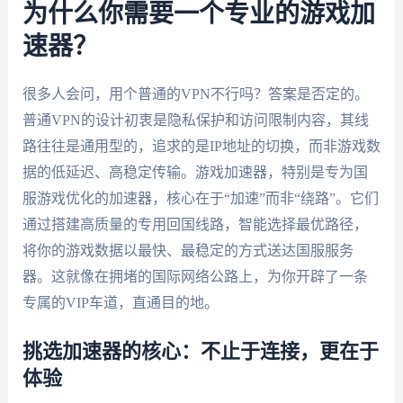
为什么你需要一个专业的游戏加
速器？
很多人会问，用个普通的VPN不行吗？答案是否定的。
普通VPN的设计初衷是隐私保护和访问限制内容，其线
路往往是通用型的，追求的是IP地址的切换，而非游戏数
据的低延迟、高稳定传输。游戏加速器，特别是专为国
服游戏优化的加速器，核心在于“加速”而非“绕路”。它们
通过搭建高质量的专用回国线路，智能选择最优路径，
将你的游戏数据以最快、最稳定的方式送达国服服务
器。这就像在拥堵的国际网络公路上，为你开辟了一条
专属的VIP车道，直通目的地。
挑选加速器的核心：不止于连接，更在于
体验