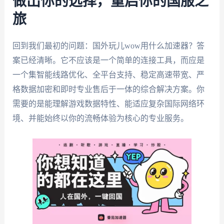
做出你的选择，重启你的国服之
旅
回到我们最初的问题：国外玩儿wow用什么加速器？答
案已经清晰。它不应该是一个简单的连接工具，而应是
一个集智能线路优化、全平台支持、稳定高速带宽、严
格数据加密和即时专业售后于一体的综合解决方案。你
需要的是能理解游戏数据特性、能适应复杂国际网络环
境、并能始终以你的流畅体验为核心的专业服务。