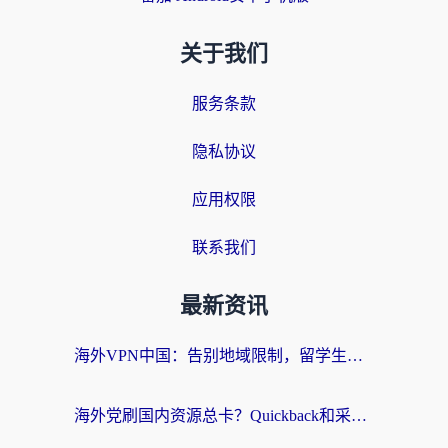
关于我们
服务条款
隐私协议
应用权限
联系我们
最新资讯
海外VPN中国：告别地域限制，留学生与华人如何轻松刷国内剧、玩国服？
海外党刷国内资源总卡？Quickback和采集蜂好用吗？这篇指南帮你避坑