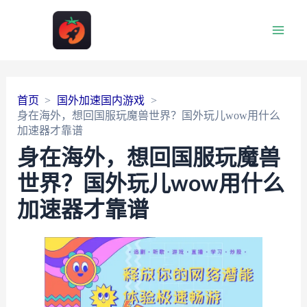
Main
Men
首页
国外加速国内游戏
身在海外，想回国服玩魔兽世界？国外玩儿wow用什么
加速器才靠谱
身在海外，想回国服玩魔兽
世界？国外玩儿wow用什么
加速器才靠谱