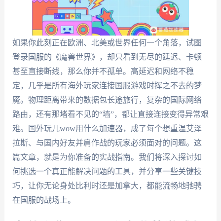
如果你此刻正在欧洲、北美或世界任何一个角落，试图
登录国服的《魔兽世界》，却只看到无尽的延迟、卡顿
甚至直接断线，那么你并不孤单。高延迟和网络不稳
定，几乎是所有海外玩家连接国服游戏时挥之不去的梦
魇。物理距离带来的数据包长途旅行，复杂的国际网络
路由，还有那堵看不见的“墙”，都让直接连接变得异常艰
难。国外玩儿wow用什么加速器，成了每个想重温艾泽
拉斯、与国内好友并肩作战的玩家必须面对的问题。这
篇文章，就是为你准备的实战指南。我们将深入探讨如
何挑选一个真正能解决问题的工具，并分享一些关键技
巧，让你无论身处比利时还是加拿大，都能流畅地驰骋
在国服的战场上。