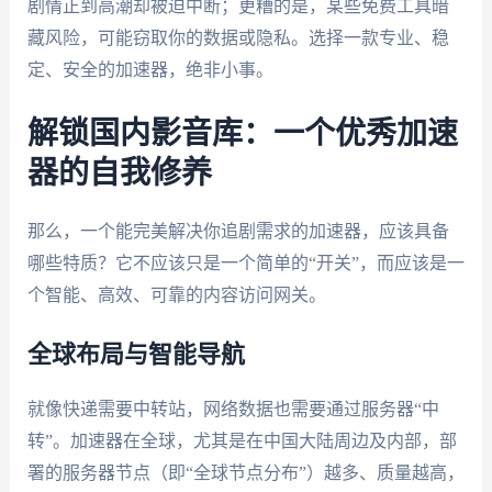
剧情正到高潮却被迫中断；更糟的是，某些免费工具暗
藏风险，可能窃取你的数据或隐私。选择一款专业、稳
定、安全的加速器，绝非小事。
解锁国内影音库：一个优秀加速
器的自我修养
那么，一个能完美解决你追剧需求的加速器，应该具备
哪些特质？它不应该只是一个简单的“开关”，而应该是一
个智能、高效、可靠的内容访问网关。
全球布局与智能导航
就像快递需要中转站，网络数据也需要通过服务器“中
转”。加速器在全球，尤其是在中国大陆周边及内部，部
署的服务器节点（即“全球节点分布”）越多、质量越高，