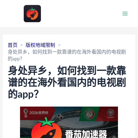
Main
Men
首页
版权地域限制
身处异乡，如何找到一款靠谱的在海外看国内的电视剧
的app？
身处异乡，如何找到一款靠
谱的在海外看国内的电视剧
的app？