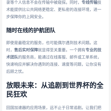
录等个人信息不会在传输中被窥探。同时，
专线传输
技
术能提供比公共网络更稳定、更私密的连接环境，进一
步保障你的上网安全。
随时在线的护航团队
即使是最稳定的服务，也可能偶尔遇到技术问题。这
时，
售后实时保障
就显得至关重要。一个拥有
专业的技
术团队
的服务商，能通过在线客服、邮件或工单系统，
快速响应并解决你遇到的连接、速度等问题，让你没有
后顾之忧。
放眼未来：从追剧到世界杯的全
民狂欢
回国加速器的应用场景，远不止于日常追剧。让我们把