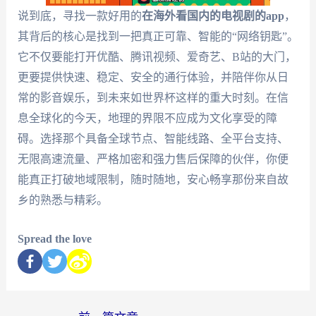
说到底，寻找一款好用的
在海外看国内的电视剧的app
，
其背后的核心是找到一把真正可靠、智能的“网络钥匙”。
它不仅要能打开优酷、腾讯视频、爱奇艺、B站的大门，
更要提供快速、稳定、安全的通行体验，并陪伴你从日
常的影音娱乐，到未来如世界杯这样的重大时刻。在信
息全球化的今天，地理的界限不应成为文化享受的障
碍。选择那个具备全球节点、智能线路、全平台支持、
无限高速流量、严格加密和强力售后保障的伙伴，你便
能真正打破地域限制，随时随地，安心畅享那份来自故
乡的熟悉与精彩。
Spread the love