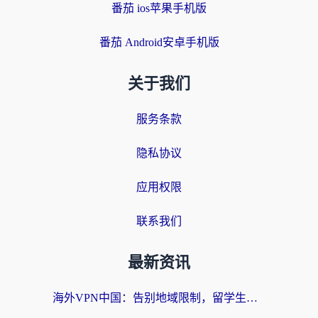
番茄 ios苹果手机版
番茄 Android安卓手机版
关于我们
服务条款
隐私协议
应用权限
联系我们
最新资讯
海外VPN中国：告别地域限制，留学生与华人如何轻松刷国内剧、玩国服？