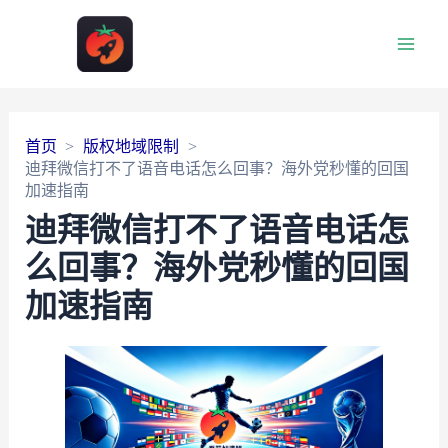
Main
Men
首页
版权地域限制
迪拜微信打不了语音电话怎么回事？海外党秒懂的回国
加速指南
迪拜微信打不了语音电话怎
么回事？海外党秒懂的回国
加速指南