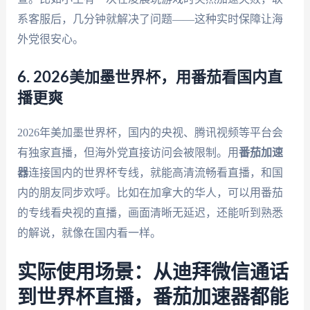
系客服后，几分钟就解决了问题——这种实时保障让海
外党很安心。
6. 2026美加墨世界杯，用番茄看国内直
播更爽
2026年美加墨世界杯，国内的央视、腾讯视频等平台会
有独家直播，但海外党直接访问会被限制。用
番茄加速
器
连接国内的世界杯专线，就能高清流畅看直播，和国
内的朋友同步欢呼。比如在加拿大的华人，可以用番茄
的专线看央视的直播，画面清晰无延迟，还能听到熟悉
的解说，就像在国内看一样。
实际使用场景：从迪拜微信通话
到世界杯直播，番茄加速器都能