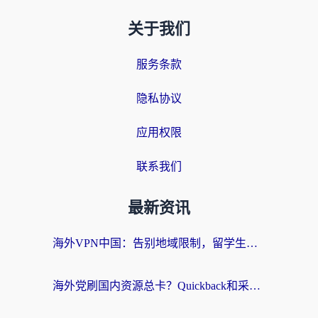
关于我们
服务条款
隐私协议
应用权限
联系我们
最新资讯
海外VPN中国：告别地域限制，留学生与华人如何轻松刷国内剧、玩国服？
海外党刷国内资源总卡？Quickback和采集蜂好用吗？这篇指南帮你避坑