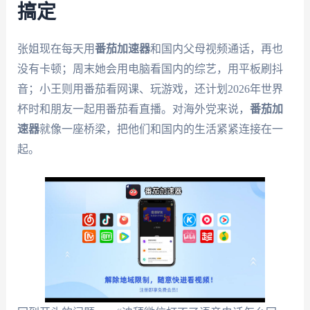
搞定
张姐现在每天用
番茄加速器
和国内父母视频通话，再也
没有卡顿；周末她会用电脑看国内的综艺，用平板刷抖
音；小王则用番茄看网课、玩游戏，还计划2026年世界
杯时和朋友一起用番茄看直播。对海外党来说，
番茄加
速器
就像一座桥梁，把他们和国内的生活紧紧连接在一
起。