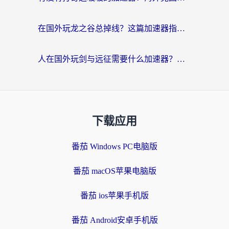
在国外玩龙之谷总掉线？这篇加速器指南帮你告别延迟卡顿！
人在国外玩剑与远征需要什么加速器？老玩家亲测的避坑指南来了
下载应用
番茄 Windows PC电脑版
番茄 macOS苹果电脑版
番茄 ios苹果手机版
番茄 Android安卓手机版