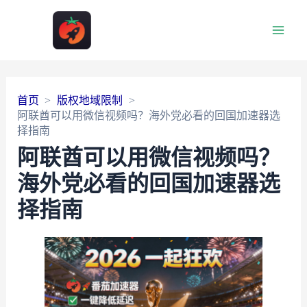
Main
Men
首页
版权地域限制
阿联酋可以用微信视频吗？海外党必看的回国加速器选
择指南
阿联酋可以用微信视频吗？
海外党必看的回国加速器选
择指南