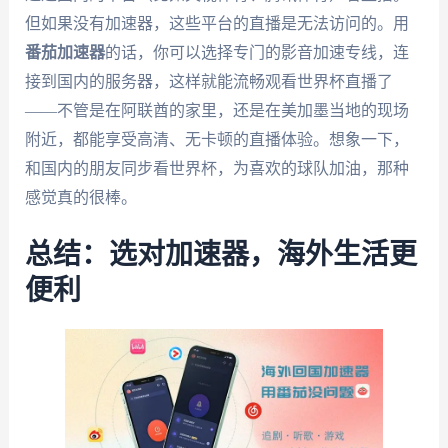
但如果没有加速器，这些平台的直播是无法访问的。用
番茄加速器
的话，你可以选择专门的影音加速专线，连
接到国内的服务器，这样就能流畅观看世界杯直播了
——不管是在阿联酋的家里，还是在美加墨当地的现场
附近，都能享受高清、无卡顿的直播体验。想象一下，
和国内的朋友同步看世界杯，为喜欢的球队加油，那种
感觉真的很棒。
总结：选对加速器，海外生活更
便利