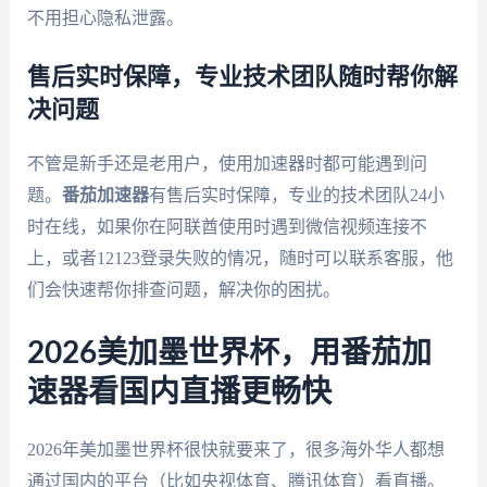
不用担心隐私泄露。
售后实时保障，专业技术团队随时帮你解
决问题
不管是新手还是老用户，使用加速器时都可能遇到问
题。
番茄加速器
有售后实时保障，专业的技术团队24小
时在线，如果你在阿联酋使用时遇到微信视频连接不
上，或者12123登录失败的情况，随时可以联系客服，他
们会快速帮你排查问题，解决你的困扰。
2026美加墨世界杯，用番茄加
速器看国内直播更畅快
2026年美加墨世界杯很快就要来了，很多海外华人都想
通过国内的平台（比如央视体育、腾讯体育）看直播。