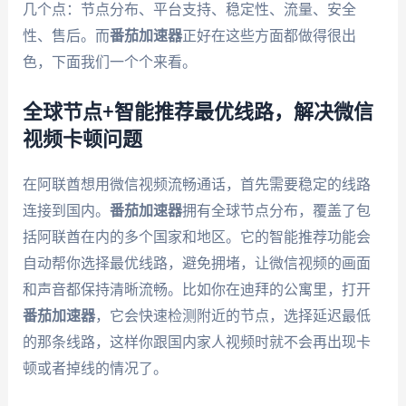
几个点：节点分布、平台支持、稳定性、流量、安全
性、售后。而
番茄加速器
正好在这些方面都做得很出
色，下面我们一个个来看。
全球节点+智能推荐最优线路，解决微信
视频卡顿问题
在阿联酋想用微信视频流畅通话，首先需要稳定的线路
连接到国内。
番茄加速器
拥有全球节点分布，覆盖了包
括阿联酋在内的多个国家和地区。它的智能推荐功能会
自动帮你选择最优线路，避免拥堵，让微信视频的画面
和声音都保持清晰流畅。比如你在迪拜的公寓里，打开
番茄加速器
，它会快速检测附近的节点，选择延迟最低
的那条线路，这样你跟国内家人视频时就不会再出现卡
顿或者掉线的情况了。