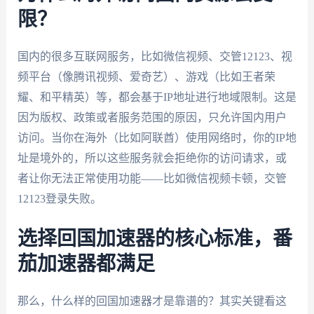
限？
国内的很多互联网服务，比如微信视频、交管12123、视
频平台（像腾讯视频、爱奇艺）、游戏（比如王者荣
耀、和平精英）等，都会基于IP地址进行地域限制。这是
因为版权、政策或者服务范围的原因，只允许国内用户
访问。当你在海外（比如阿联酋）使用网络时，你的IP地
址是境外的，所以这些服务就会拒绝你的访问请求，或
者让你无法正常使用功能——比如微信视频卡顿，交管
12123登录失败。
选择回国加速器的核心标准，番
茄加速器都满足
那么，什么样的回国加速器才是靠谱的？其实关键看这