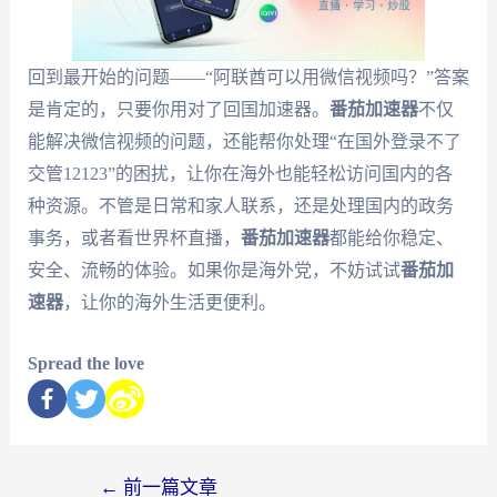
回到最开始的问题——“阿联酋可以用微信视频吗？”答案
是肯定的，只要你用对了回国加速器。
番茄加速器
不仅
能解决微信视频的问题，还能帮你处理“在国外登录不了
交管12123”的困扰，让你在海外也能轻松访问国内的各
种资源。不管是日常和家人联系，还是处理国内的政务
事务，或者看世界杯直播，
番茄加速器
都能给你稳定、
安全、流畅的体验。如果你是海外党，不妨试试
番茄加
速器
，让你的海外生活更便利。
Spread the love
←
前一篇文章