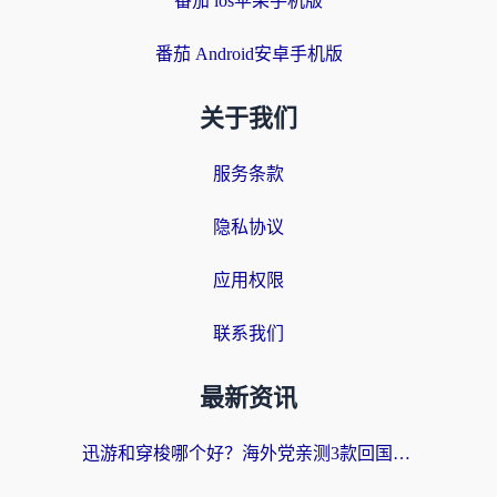
番茄 ios苹果手机版
番茄 Android安卓手机版
关于我们
服务条款
隐私协议
应用权限
联系我们
最新资讯
迅游和穿梭哪个好？海外党亲测3款回国加速器+手游加速对比，附避坑指南